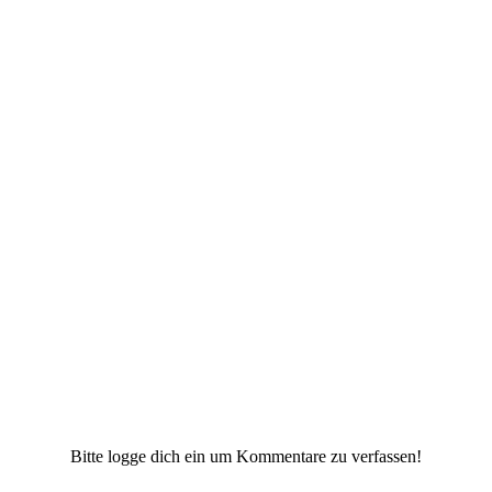
Bitte logge dich ein um Kommentare zu verfassen!