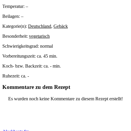
Temperatur:
–
Beilagen:
–
Kategorie(n):
Deutschland
,
Gebäck
Besonderheit:
vegetarisch
Schwierigkeitsgrad:
normal
Vorbereitungszeit:
ca. 45 min.
Koch- bzw. Backzeit:
ca. - min.
Ruhezeit:
ca. -
Kommentare zu dem Rezept
Es wurden noch keine Kommentare zu diesem Rezept erstellt!