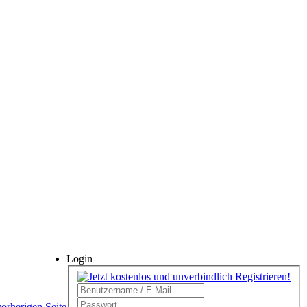
Login
vorherigen Seite