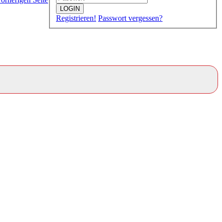
LOGIN
Registrieren!
Passwort vergessen?