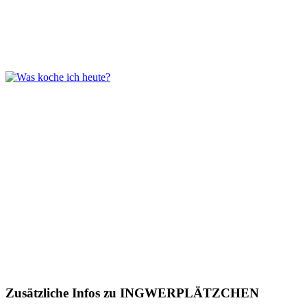
Zusätzliche Infos zu
INGWERPLÄTZCHEN