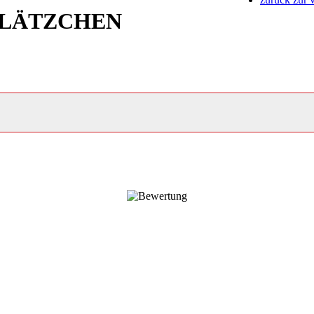
LÄTZCHEN