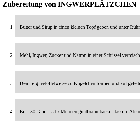
Zubereitung von
INGWERPLÄTZCHEN
Butter und Sirup in einen kleinen Topf geben und unter Rühr
Mehl, Ingwer, Zucker und Natron in einer Schüssel vermisc
Den Teig teelöffelweise zu Kügelchen formen und auf gefett
Bei 180 Grad 12-15 Minuten goldbraun backen lassen. Abküh