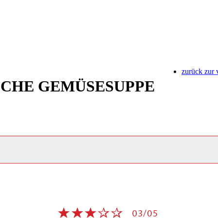
zurück zur 
SCHE GEMÜSESUPPE