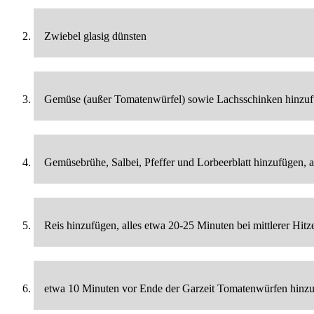
Zwiebel glasig dünsten
Gemüse (außer Tomatenwürfel) sowie Lachsschinken hinzufü
Gemüsebrühe, Salbei, Pfeffer und Lorbeerblatt hinzufügen, a
Reis hinzufügen, alles etwa 20-25 Minuten bei mittlerer Hitz
etwa 10 Minuten vor Ende der Garzeit Tomatenwürfen hinz