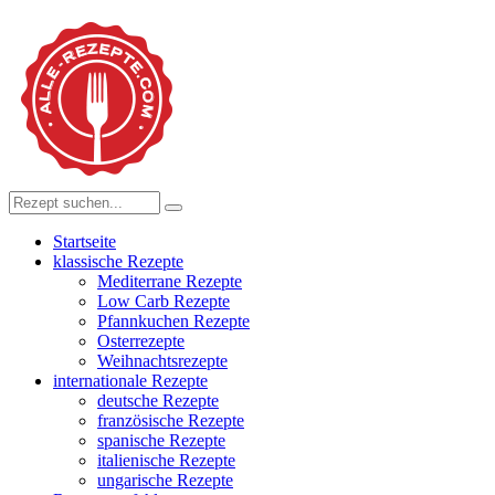
Startseite
klassische Rezepte
Mediterrane Rezepte
Low Carb Rezepte
Pfannkuchen Rezepte
Osterrezepte
Weihnachtsrezepte
internationale Rezepte
deutsche Rezepte
französische Rezepte
spanische Rezepte
italienische Rezepte
ungarische Rezepte