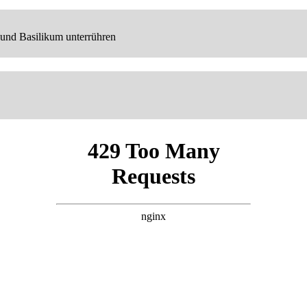
 und Basilikum unterrühren