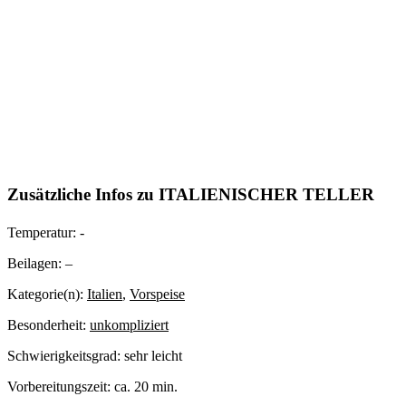
Zusätzliche Infos zu
ITALIENISCHER TELLER
Temperatur:
-
Beilagen:
–
Kategorie(n):
Italien
,
Vorspeise
Besonderheit:
unkompliziert
Schwierigkeitsgrad:
sehr leicht
Vorbereitungszeit:
ca. 20 min.