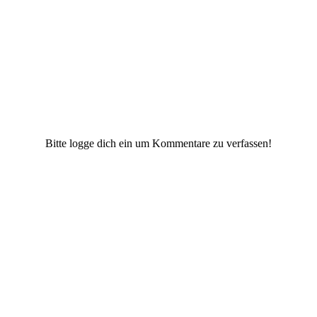
Bitte logge dich ein um Kommentare zu verfassen!