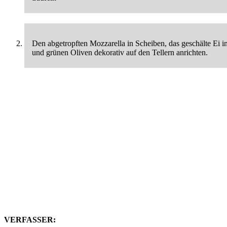
Den abgetropften Mozzarella in Scheiben, das geschälte Ei i
und grünen Oliven dekorativ auf den Tellern anrichten.
VERFASSER: