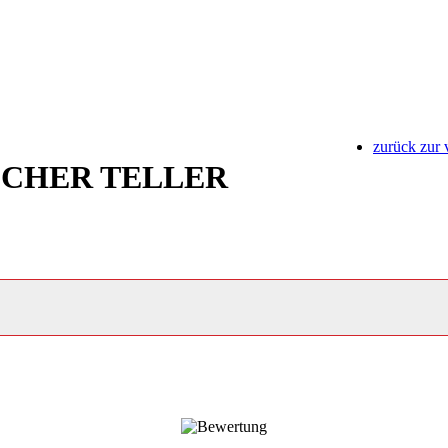
zurück zur 
SCHER TELLER