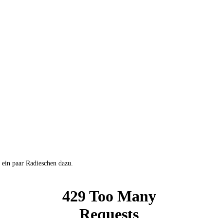
ein paar Radieschen dazu.