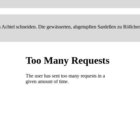
n Achtel schneiden. Die gewässerten, abgetupften Sardellen zu Röllche