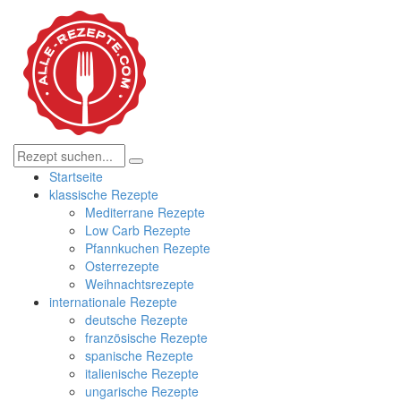
Startseite
klassische Rezepte
Mediterrane Rezepte
Low Carb Rezepte
Pfannkuchen Rezepte
Osterrezepte
Weihnachtsrezepte
internationale Rezepte
deutsche Rezepte
französische Rezepte
spanische Rezepte
italienische Rezepte
ungarische Rezepte