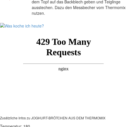
dem Topf auf das Backblech geben und Teiglinge
ausstechen. Dazu den Messbecher vom Thermomix
nutzen.
Zusätzliche Infos zu
JOGHURT-BRÖTCHEN AUS DEM THERMOMIX
Temperatur:
180