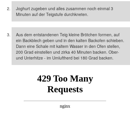
Joghurt zugeben und alles zusammen noch einmal 3
Minuten auf der Teigstufe durchkneten.
Aus dem entstandenen Teig kleine Brötchen formen, auf
ein Backblech geben und in den kalten Backofen schieben.
Dann eine Schale mit kaltem Wasser in den Ofen stellen,
200 Grad einstellen und zirka 40 Minuten backen. Ober-
und Unterhitze - im Umluftherd bei 180 Grad backen.