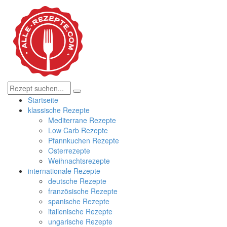
Startseite
klassische Rezepte
Mediterrane Rezepte
Low Carb Rezepte
Pfannkuchen Rezepte
Osterrezepte
Weihnachtsrezepte
internationale Rezepte
deutsche Rezepte
französische Rezepte
spanische Rezepte
italienische Rezepte
ungarische Rezepte