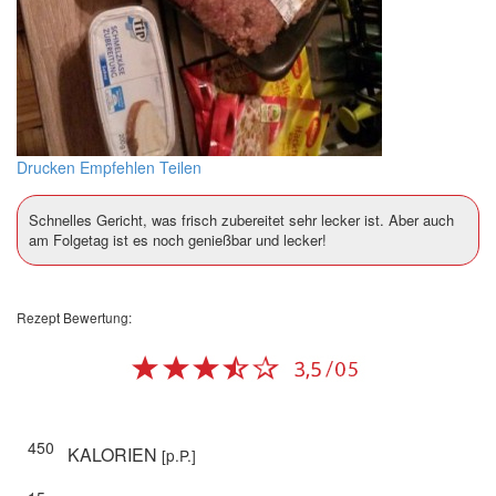
Drucken
Empfehlen
Teilen
Schnelles Gericht, was frisch zubereitet sehr lecker ist. Aber auch
am Folgetag ist es noch genießbar und lecker!
Rezept Bewertung:
450
KALORIEN
[p.P.]