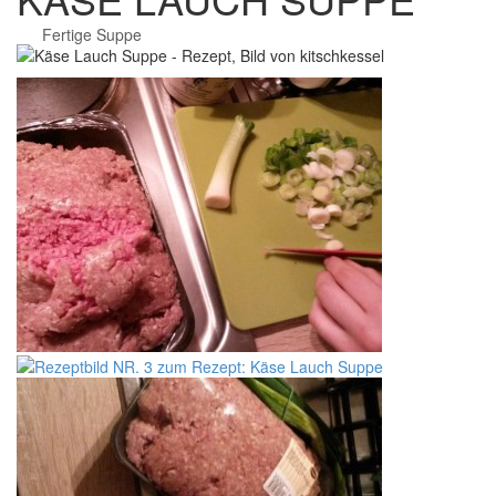
Fertige Suppe