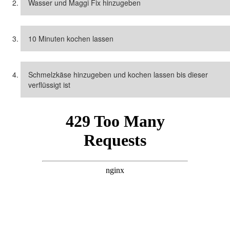
Wasser und Maggi Fix hinzugeben
10 Minuten kochen lassen
Schmelzkäse hinzugeben und kochen lassen bis dieser
verflüssigt ist