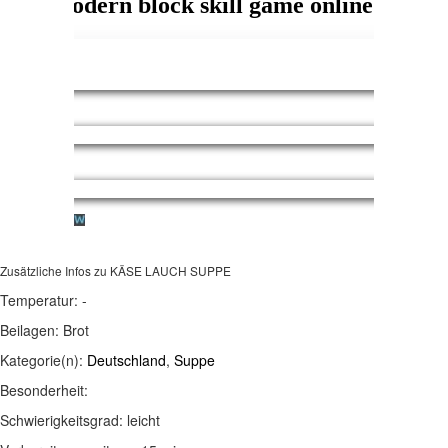
Zusätzliche Infos zu
KÄSE LAUCH SUPPE
Temperatur:
-
Beilagen:
Brot
Kategorie(n):
Deutschland
,
Suppe
Besonderheit:
Schwierigkeitsgrad:
leicht