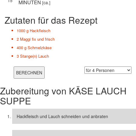
15
MINUTEN
[ca.]
Zutaten für das Rezept
1000 g
Hackfleisch
2
Maggi fix und frisch
400 g
Schmelzkäse
3 Stange(n)
Lauch
Zubereitung von
KÄSE LAUCH
SUPPE
Hackfleisch und Lauch schneiden und anbraten