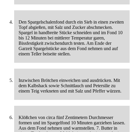
Den Spargelschalenfond durch ein Sieb in einen zweiten
Topf abgießen, mit Salz und Zucker abschmecken.
Spargel in handbreite Stücke schneiden und im Fond 10
bis 12 Minuten bei mittlerer Temperatur garen,
Bissfestigkeit zwischendurch testen. Am Ende der
Garzeit Spargelstücke aus dem Fond nehmen und auf
einem Teller beiseite stellen.
Inzwischen Brötchen einweichen und ausdrücken. Mit
dem Kalbshack sowie Schnittlauch und Petersilie zu
einem Teig verkneten und mit Salz und Pfeffer würzen.
Klößchen von circa fünf Zentimetern Durchmesser
formen und im Spargelfond 10 Minuten garziehen lassen.
Aus dem Fond nehmen und warmstellen. 7. Butter in