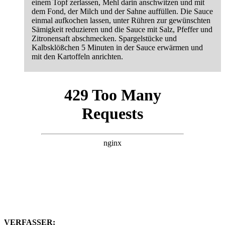
einem Topf zerlassen, Mehl darin anschwitzen und mit
dem Fond, der Milch und der Sahne auffüllen. Die Sauce
einmal aufkochen lassen, unter Rühren zur gewünschten
Sämigkeit reduzieren und die Sauce mit Salz, Pfeffer und
Zitronensaft abschmecken. Spargelstücke und
Kalbsklößchen 5 Minuten in der Sauce erwärmen und
mit den Kartoffeln anrichten.
VERFASSER: