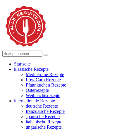
Startseite
klassische Rezepte
Mediterrane Rezepte
Low Carb Rezepte
Pfannkuchen Rezepte
Osterrezepte
Weihnachtsrezepte
internationale Rezepte
deutsche Rezepte
französische Rezepte
spanische Rezepte
italienische Rezepte
ungarische Rezepte