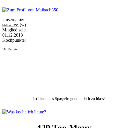
Unsername:
(w)
Maibach350
Mitglied seit:
01.12.2013
Kochpunkte:
165 Punkte
Ist Ihnen das Spargelragout optisch zu blass?