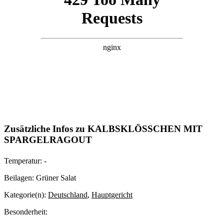
Zusätzliche Infos zu
KALBSKLÖSSCHEN MIT S
PARGELRAGOUT
Temperatur:
-
Beilagen:
Grüner Salat
Kategorie(n):
Deutschland
,
Hauptgericht
Besonderheit: