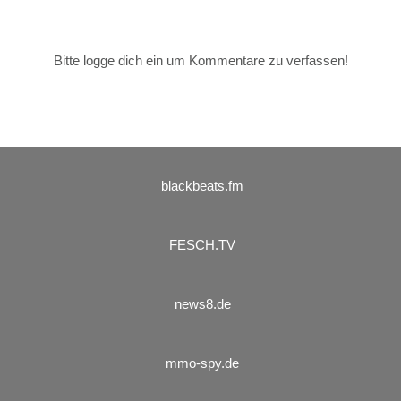
Bitte logge dich ein um Kommentare zu verfassen!
blackbeats.fm
FESCH.TV
news8.de
mmo-spy.de