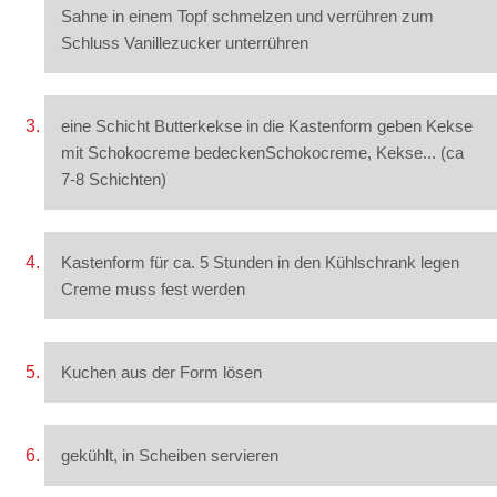
Sahne in einem Topf schmelzen und verrühren zum
Schluss Vanillezucker unterrühren
eine Schicht Butterkekse in die Kastenform geben Kekse
mit Schokocreme bedeckenSchokocreme, Kekse... (ca
7-8 Schichten)
Kastenform für ca. 5 Stunden in den Kühlschrank legen
Creme muss fest werden
Kuchen aus der Form lösen
gekühlt, in Scheiben servieren