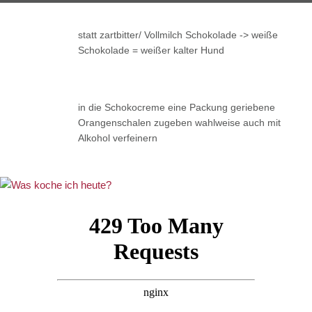
statt zartbitter/ Vollmilch Schokolade -> weiße
Schokolade = weißer kalter Hund
in die Schokocreme eine Packung geriebene
Orangenschalen zugeben wahlweise auch mit
Alkohol verfeinern