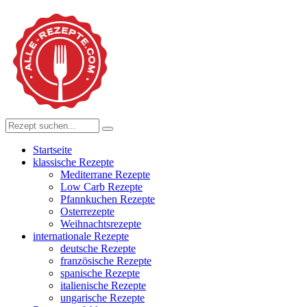
Startseite
klassische Rezepte
Mediterrane Rezepte
Low Carb Rezepte
Pfannkuchen Rezepte
Osterrezepte
Weihnachtsrezepte
internationale Rezepte
deutsche Rezepte
französische Rezepte
spanische Rezepte
italienische Rezepte
ungarische Rezepte