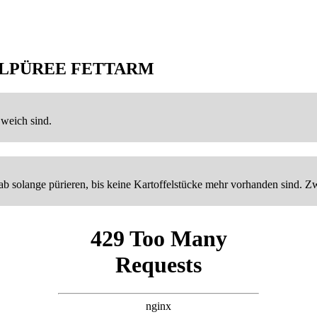
LPÜREE FETTARM
 weich sind.
ab solange pürieren, bis keine Kartoffelstücke mehr vorhanden sind.