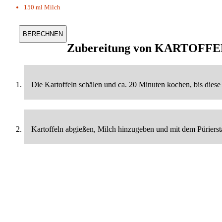
150 ml
Milch
Zubereitung von
KARTOFFE
Die Kartoffeln schälen und ca. 20 Minuten kochen, bis diese
Kartoffeln abgießen, Milch hinzugeben und mit dem Pürierst