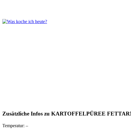
Zusätzliche Infos zu
KARTOFFELPÜREE FETTA
Temperatur:
–