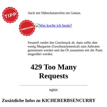
Auch mit Hähnchenstreifen ein Genuss.
Sesamöl rundet den Geschmack ab, dann sollte aber
wenig Margarine (Geschmacksneutral) zum Anbraten
genommen werden und das Öl zusammen mit der Paste
eingerührt werden.
Zusätzliche Infos zu
KICHERERBSENCURRY