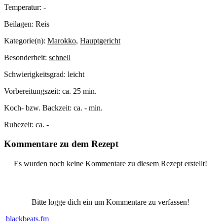
Temperatur:
-
Beilagen:
Reis
Kategorie(n):
Marokko
,
Hauptgericht
Besonderheit:
schnell
Schwierigkeitsgrad:
leicht
Vorbereitungszeit:
ca. 25 min.
Koch- bzw. Backzeit:
ca. - min.
Ruhezeit:
ca. -
Kommentare zu dem Rezept
Es wurden noch keine Kommentare zu diesem Rezept erstellt!
Bitte logge dich ein um Kommentare zu verfassen!
blackbeats.fm