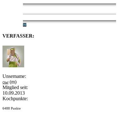
VERFASSER:
Unsername:
(m)
Olaf
Mitglied seit:
10.09.2013
Kochpunkte:
6488 Punkte