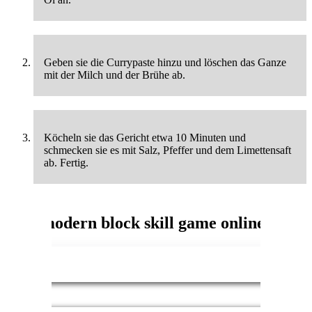
Geben sie die Currypaste hinzu und löschen das Ganze
mit der Milch und der Brühe ab.
Köcheln sie das Gericht etwa 10 Minuten und
schmecken sie es mit Salz, Pfeffer und dem Limettensaft
ab. Fertig.