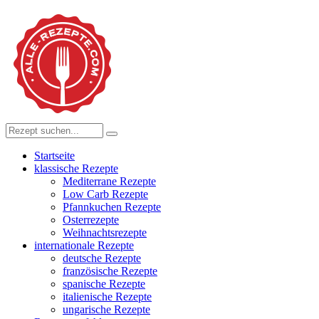
Startseite
klassische Rezepte
Mediterrane Rezepte
Low Carb Rezepte
Pfannkuchen Rezepte
Osterrezepte
Weihnachtsrezepte
internationale Rezepte
deutsche Rezepte
französische Rezepte
spanische Rezepte
italienische Rezepte
ungarische Rezepte