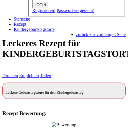
LOGIN
Registrieren!
Passwort vergessen?
Startseite
Rezept
Kindergeburtstagstorte
zurück zur vorherigen Seite
Leckeres Rezept für
KINDERGEBURTSTAGSTOR
Drucken
Empfehlen
Teilen
Leckere Geburtstagstorte für den Kindergeburtstag.
Rezept Bewertung: