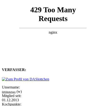
VERFASSER:
Unsername:
(w)
DASlottchen
Mitglied seit:
01.12.2013
Kochpunkte: