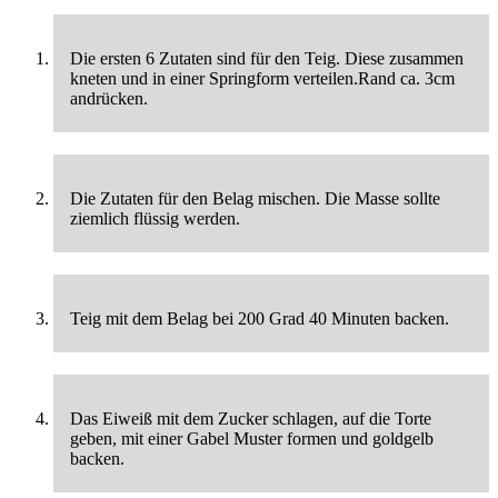
Die ersten 6 Zutaten sind für den Teig. Diese zusammen
kneten und in einer Springform verteilen.Rand ca. 3cm
andrücken.
Die Zutaten für den Belag mischen. Die Masse sollte
ziemlich flüssig werden.
Teig mit dem Belag bei 200 Grad 40 Minuten backen.
Das Eiweiß mit dem Zucker schlagen, auf die Torte
geben, mit einer Gabel Muster formen und goldgelb
backen.