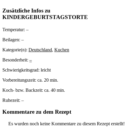
Zusätzliche Infos zu
KINDERGEBURTSTAGSTORTE
Temperatur:
–
Beilagen:
–
Kategorie(n):
Deutschland
,
Kuchen
Besonderheit:
–
Schwierigkeitsgrad:
leicht
Vorbereitungszeit:
ca. 20 min.
Koch- bzw. Backzeit:
ca. 40 min.
Ruhezeit:
–
Kommentare zu dem Rezept
Es wurden noch keine Kommentare zu diesem Rezept erstellt!