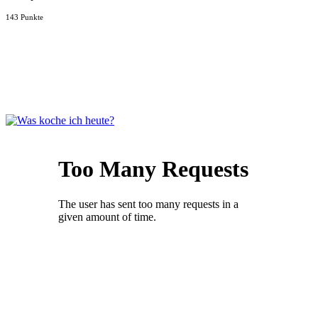
143 Punkte