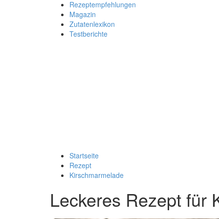
Rezeptempfehlungen
Magazin
Zutatenlexikon
Testberichte
Startseite
Rezept
Kirschmarmelade
Leckeres Rezept für