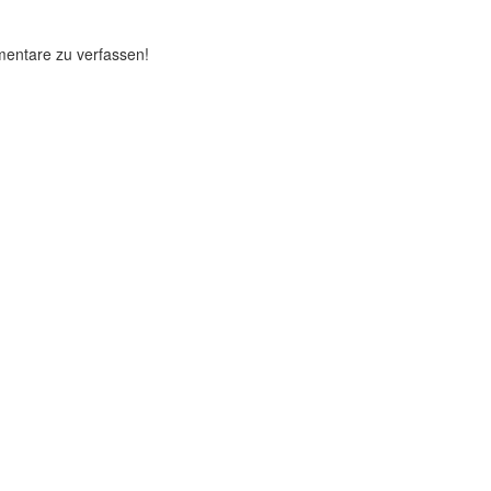
mentare zu verfassen!