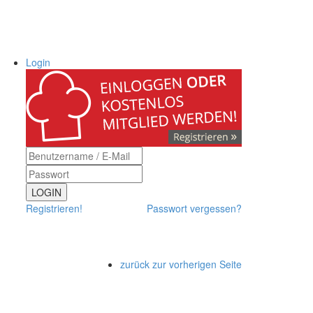
Login
LOGIN
Registrieren!
Passwort vergessen?
zurück zur vorherigen Seite