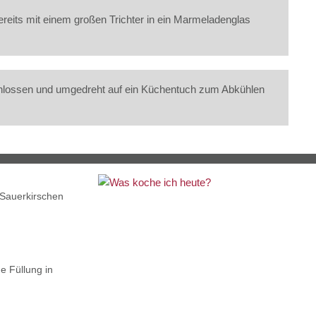
reits mit einem großen Trichter in ein Marmeladenglas
hlossen und umgedreht auf ein Küchentuch zum Abkühlen
 Sauerkirschen
e Füllung in