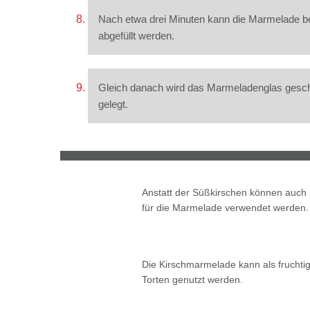
Nach etwa drei Minuten kann die Marmelade be
abgefüllt werden.
Gleich danach wird das Marmeladenglas gesc
gelegt.
Anstatt der Süßkirschen können auch
für die Marmelade verwendet werden.
Die Kirschmarmelade kann als fruchtig
Torten genutzt werden.