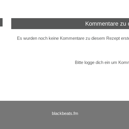
Kommentare zu 
Es wurden noch keine Kommentare zu diesem Rezept erstel
Bitte logge dich ein um Kom
blackbeats.fm