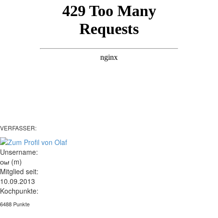
VERFASSER:
Unsername:
(m)
Olaf
Mitglied seit:
10.09.2013
Kochpunkte:
6488 Punkte