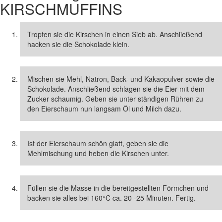
KIRSCHMUFFINS
Tropfen sie die Kirschen in einen Sieb ab. Anschließend
hacken sie die Schokolade klein.
Mischen sie Mehl, Natron, Back- und Kakaopulver sowie die
Schokolade. Anschließend schlagen sie die Eier mit dem
Zucker schaumig. Geben sie unter ständigen Rühren zu
den Eierschaum nun langsam Öl und Milch dazu.
Ist der Eierschaum schön glatt, geben sie die
Mehlmischung und heben die Kirschen unter.
Füllen sie die Masse in die bereitgestellten Förmchen und
backen sie alles bei 160°C ca. 20 -25 Minuten. Fertig.