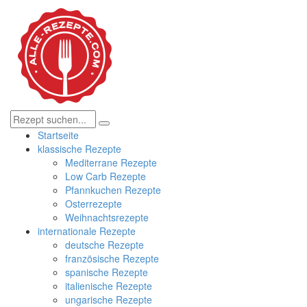
Startseite
klassische Rezepte
Mediterrane Rezepte
Low Carb Rezepte
Pfannkuchen Rezepte
Osterrezepte
Weihnachtsrezepte
internationale Rezepte
deutsche Rezepte
französische Rezepte
spanische Rezepte
italienische Rezepte
ungarische Rezepte