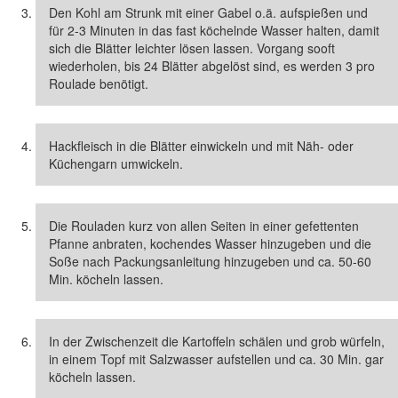
Den Kohl am Strunk mit einer Gabel o.ä. aufspießen und
für 2-3 Minuten in das fast köchelnde Wasser halten, damit
sich die Blätter leichter lösen lassen. Vorgang sooft
wiederholen, bis 24 Blätter abgelöst sind, es werden 3 pro
Roulade benötigt.
Hackfleisch in die Blätter einwickeln und mit Näh- oder
Küchengarn umwickeln.
Die Rouladen kurz von allen Seiten in einer gefettenten
Pfanne anbraten, kochendes Wasser hinzugeben und die
Soße nach Packungsanleitung hinzugeben und ca. 50-60
Min. köcheln lassen.
In der Zwischenzeit die Kartoffeln schälen und grob würfeln,
in einem Topf mit Salzwasser aufstellen und ca. 30 Min. gar
köcheln lassen.