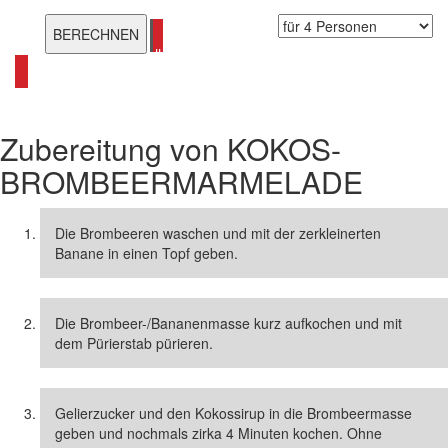
alle Marmeladen Rezepte ansehen
Zubereitung von
KOKOS-
BROMBEERMARMELADE
Die Brombeeren waschen und mit der zerkleinerten
Banane in einen Topf geben.
Die Brombeer-/Bananenmasse kurz aufkochen und mit
dem Pürierstab pürieren.
Gelierzucker und den Kokossirup in die Brombeermasse
geben und nochmals zirka 4 Minuten kochen. Ohne