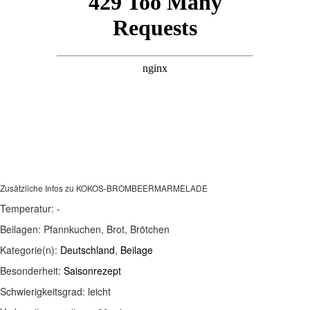
Zusätzliche Infos zu
KOKOS-BROMBEERMARMELADE
Temperatur:
-
Beilagen:
Pfannkuchen, Brot, Brötchen
Kategorie(n):
Deutschland
,
Beilage
Besonderheit:
Saisonrezept
Schwierigkeitsgrad:
leicht