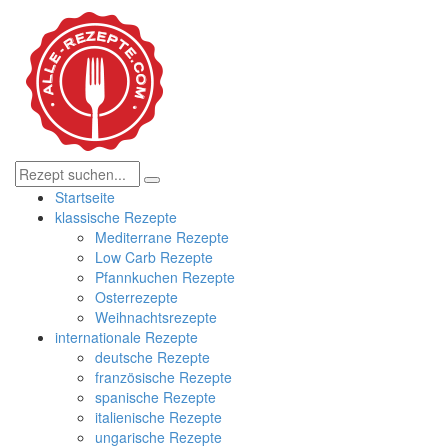
Startseite
klassische Rezepte
Mediterrane Rezepte
Low Carb Rezepte
Pfannkuchen Rezepte
Osterrezepte
Weihnachtsrezepte
internationale Rezepte
deutsche Rezepte
französische Rezepte
spanische Rezepte
italienische Rezepte
ungarische Rezepte