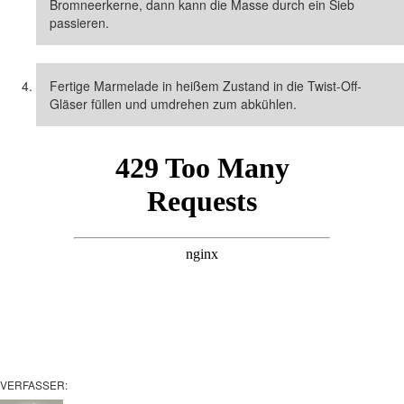
Bromneerkerne, dann kann die Masse durch ein Sieb
passieren.
Fertige Marmelade in heißem Zustand in die Twist-Off-
Gläser füllen und umdrehen zum abkühlen.
VERFASSER: