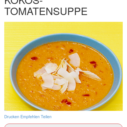
TOMATENSUPPE
Drucken
Empfehlen
Teilen