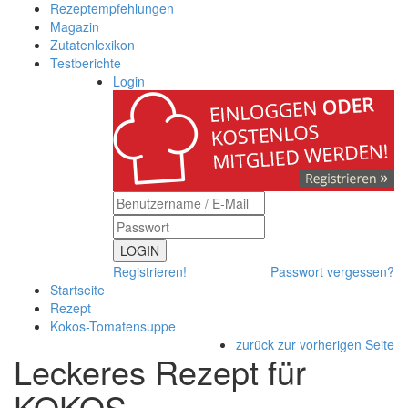
Rezeptempfehlungen
Magazin
Zutatenlexikon
Testberichte
Login
LOGIN
Registrieren!
Passwort vergessen?
Startseite
Rezept
Kokos-Tomatensuppe
zurück zur vorherigen Seite
Leckeres Rezept für
KOKOS-