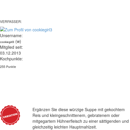
VERFASSER:
Unsername:
(w)
cookiegirl3
Mitglied seit:
03.12.2013
Kochpunkte:
255 Punkte
Ergänzen Sie diese würzige Suppe mit gekochtem
Reis und kleingeschnittenem, gebratenem oder
mitgegartem Hühnerfleisch zu einer sättigenden und
gleichzeitig leichten Hauptmahlzeit.