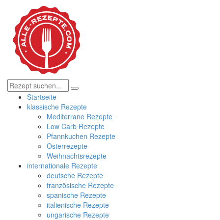
Startseite
klassische Rezepte
Mediterrane Rezepte
Low Carb Rezepte
Pfannkuchen Rezepte
Osterrezepte
Weihnachtsrezepte
internationale Rezepte
deutsche Rezepte
französische Rezepte
spanische Rezepte
italienische Rezepte
ungarische Rezepte