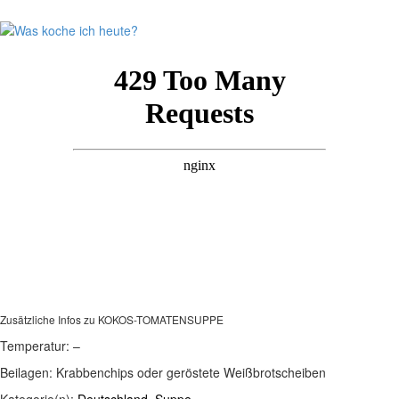
Zusätzliche Infos zu
KOKOS-TOMATENSUPPE
Temperatur:
–
Beilagen:
Krabbenchips oder geröstete Weißbrotscheiben