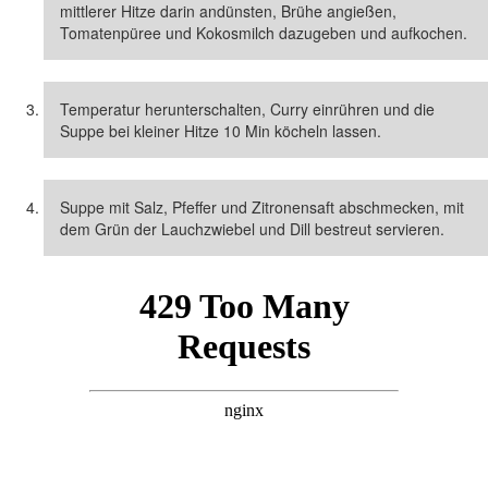
mittlerer Hitze darin andünsten, Brühe angießen,
Tomatenpüree und Kokosmilch dazugeben und aufkochen.
Temperatur herunterschalten, Curry einrühren und die
Suppe bei kleiner Hitze 10 Min köcheln lassen.
Suppe mit Salz, Pfeffer und Zitronensaft abschmecken, mit
dem Grün der Lauchzwiebel und Dill bestreut servieren.