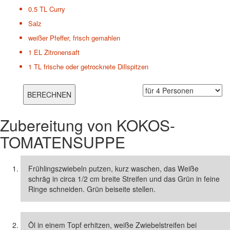
0.5 TL
Curry
Salz
weißer Pfeffer, frisch gemahlen
1 EL
Zitronensaft
1 TL
frische oder getrocknete Dillspitzen
Zubereitung von
KOKOS-
TOMATENSUPPE
Frühlingszwiebeln putzen, kurz waschen, das Weiße
schräg in circa 1/2 cm breite Streifen und das Grün in feine
Ringe schneiden. Grün beiseite stellen.
Öl in einem Topf erhitzen, weiße Zwiebelstreifen bei