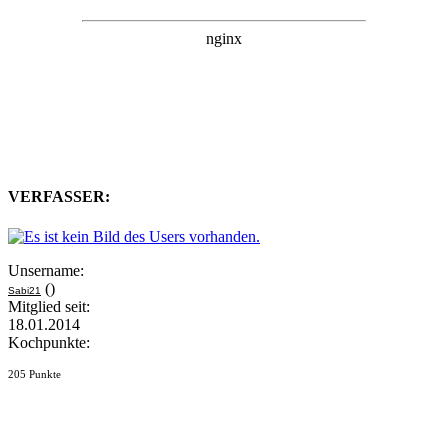
VERFASSER:
Unsername:
()
Sabi21
Mitglied seit:
18.01.2014
Kochpunkte:
205 Punkte