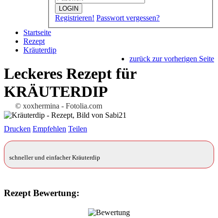
LOGIN
Registrieren!
Passwort vergessen?
Startseite
Rezept
Kräuterdip
zurück zur vorherigen Seite
Leckeres Rezept für
KRÄUTERDIP
© xoxhermina - Fotolia.com
Drucken
Empfehlen
Teilen
schneller und einfacher Kräuterdip
Rezept Bewertung: