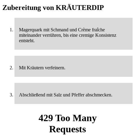
Zubereitung von
KRÄUTERDIP
Magerquark mit Schmand und Crème fraîche
miteinander verrühren, bis eine cremige Konsistenz
entsteht.
Mit Kräutern verfeinern.
Abschließend mit Salz und Pfeffer abschmecken.