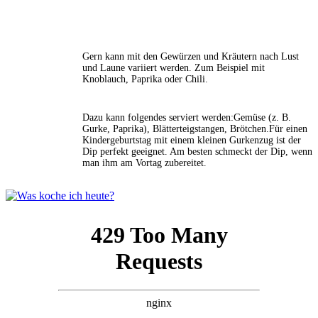
Gern kann mit den Gewürzen und Kräutern nach Lust
und Laune variiert werden. Zum Beispiel mit
Knoblauch, Paprika oder Chili.
Dazu kann folgendes serviert werden:Gemüse (z. B.
Gurke, Paprika), Blätterteigstangen, Brötchen.Für einen
Kindergeburtstag mit einem kleinen Gurkenzug ist der
Dip perfekt geeignet. Am besten schmeckt der Dip, wenn
man ihm am Vortag zubereitet.