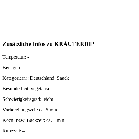
Zusätzliche Infos zu
KRÄUTERDIP
Temperatur:
-
Beilagen:
–
Kategorie(n):
Deutschland
,
Snack
Besonderheit:
vegetarisch
Schwierigkeitsgrad:
leicht
Vorbereitungszeit:
ca. 5 min.
Koch- bzw. Backzeit:
ca. – min.
Ruhezeit:
–