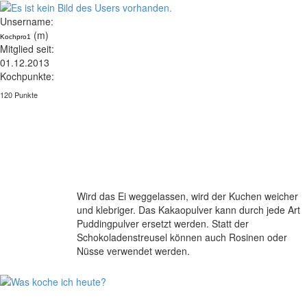
Unsername:
(m)
Kochpro1
Mitglied seit:
01.12.2013
Kochpunkte:
120 Punkte
Wird das Ei weggelassen, wird der Kuchen weicher
und klebriger. Das Kakaopulver kann durch jede Art
Puddingpulver ersetzt werden. Statt der
Schokoladenstreusel können auch Rosinen oder
Nüsse verwendet werden.