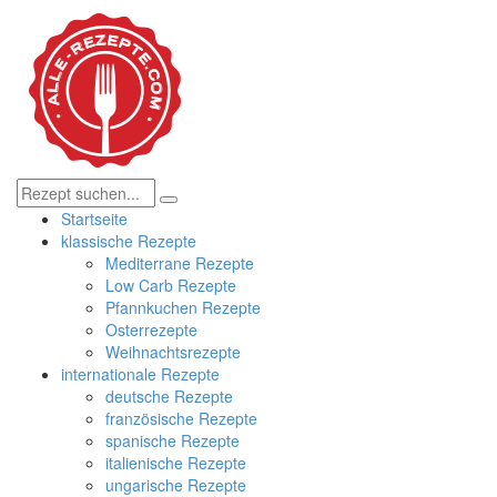
Startseite
klassische Rezepte
Mediterrane Rezepte
Low Carb Rezepte
Pfannkuchen Rezepte
Osterrezepte
Weihnachtsrezepte
internationale Rezepte
deutsche Rezepte
französische Rezepte
spanische Rezepte
italienische Rezepte
ungarische Rezepte