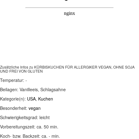
Zusätzliche Infos zu
KÜRBISKUCHEN FÜR ALLERGIKER VEGAN, OHNE SOJA
UND FREI VON GLUTEN
Temperatur:
-
Beilagen:
Vanilleeis, Schlagsahne
Kategorie(n):
USA
,
Kuchen
Besonderheit:
vegan
Schwierigkeitsgrad:
leicht
Vorbereitungszeit:
ca. 50 min.
Koch- bzw. Backzeit:
ca. - min.