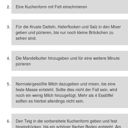
Eine Kuchenform mit Fett einschmieren
Für die Kruste Datteln, Haferflocken und Salz in den Mixer
geben und pürieren, bis nur noch kleine Bröckchen zu
sehen sind.
Die Mandelbutter hinzugeben und für eine weitere Minute
pürieren
Normale/gesüßte Milch dazugeben und mixen, bis eine
feste Masse entsteht. Sollte dies nicht der Fall sein, wird
noch ein wenig Milch hinzugefügt. Mehr als 4 Esslöffel
sollten es hierbei allerdings nicht sein.
Den Teig in die vorbereitete Kuchenform geben und fest
hineindrücken, bis ein schöner flacher Boden entsteht. Am