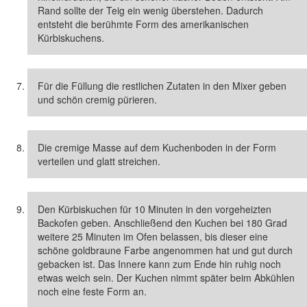
Rand sollte der Teig ein wenig überstehen. Dadurch
entsteht die berühmte Form des amerikanischen
Kürbiskuchens.
Für die Füllung die restlichen Zutaten in den Mixer geben
und schön cremig pürieren.
Die cremige Masse auf dem Kuchenboden in der Form
verteilen und glatt streichen.
Den Kürbiskuchen für 10 Minuten in den vorgeheizten
Backofen geben. Anschließend den Kuchen bei 180 Grad
weitere 25 Minuten im Ofen belassen, bis dieser eine
schöne goldbraune Farbe angenommen hat und gut durch
gebacken ist. Das Innere kann zum Ende hin ruhig noch
etwas weich sein. Der Kuchen nimmt später beim Abkühlen
noch eine feste Form an.