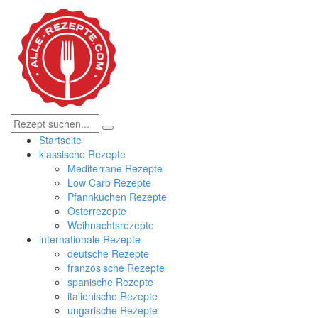
Startseite
klassische Rezepte
Mediterrane Rezepte
Low Carb Rezepte
Pfannkuchen Rezepte
Osterrezepte
Weihnachtsrezepte
internationale Rezepte
deutsche Rezepte
französische Rezepte
spanische Rezepte
italienische Rezepte
ungarische Rezepte