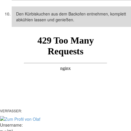
Den Kürbiskuchen aus dem Backofen entnehmen, komplett
abkühlen lassen und genießen.
VERFASSER:
Unsername:
(m)