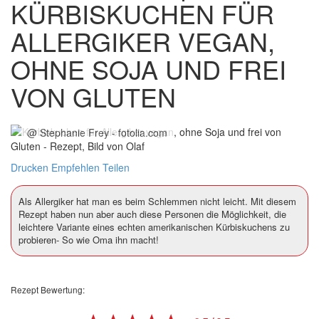
KÜRBISKUCHEN FÜR
ALLERGIKER VEGAN,
OHNE SOJA UND FREI
VON GLUTEN
@ Stephanie Frey - fotolia.com
Drucken
Empfehlen
Teilen
Als Allergiker hat man es beim Schlemmen nicht leicht. Mit diesem
Rezept haben nun aber auch diese Personen die Möglichkeit, die
leichtere Variante eines echten amerikanischen Kürbiskuchens zu
probieren- So wie Oma ihn macht!
Rezept Bewertung: