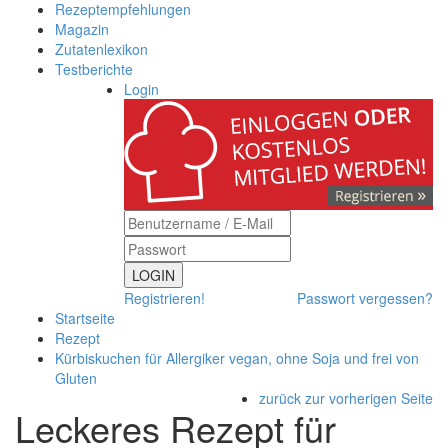
Rezeptempfehlungen
Magazin
Zutatenlexikon
Testberichte
Login
LOGIN
Registrieren!
Passwort vergessen?
Startseite
Rezept
Kürbiskuchen für Allergiker vegan, ohne Soja und frei von
Gluten
zurück zur vorherigen Seite
Leckeres Rezept für