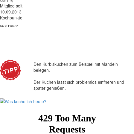
Olaf
Mitglied seit:
10.09.2013
Kochpunkte:
6488 Punkte
Den Kürbiskuchen zum Beispiel mit Mandeln
belegen.
Der Kuchen lässt sich problemlos einfrieren und
später genießen.