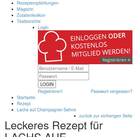
Rezeptempfehlungen
Magazin
Zutatenlexikon
Testberichte
Login
LOGIN
Registrieren!
Passwort vergessen?
Startseite
Rezept
Lachs auf Champagner-Sahne
zurück zur vorherigen Seite
Leckeres Rezept für
LACHS AUF