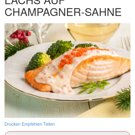
CHAMPAGNER-SAHNE
Drucken
Empfehlen
Teilen