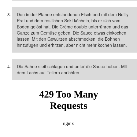
Den in der Pfanne entstandenen Fischfond mit dem Noilly
Prat und dem restlichen Sekt köcheln, bis er sich vom
Boden gelöst hat. Die Crème double unterrühren und das
Ganze zum Gemüse geben. Die Sauce etwas einkochen
lassen. Mit den Gewürzen abschmecken, die Bohnen
hinzufügen und erhitzen, aber nicht mehr kochen lassen.
Die Sahne steif schlagen und unter die Sauce heben. Mit
dem Lachs auf Tellern anrichten.