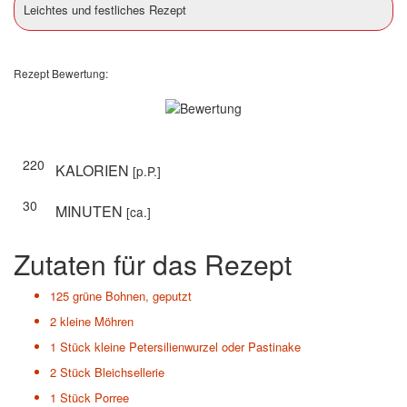
Leichtes und festliches Rezept
Rezept Bewertung:
220
KALORIEN
[p.P.]
30
MINUTEN
[ca.]
Zutaten für das Rezept
125
grüne Bohnen, geputzt
2
kleine Möhren
1 Stück
kleine Petersilienwurzel oder Pastinake
2 Stück
Bleichsellerie
1 Stück
Porree