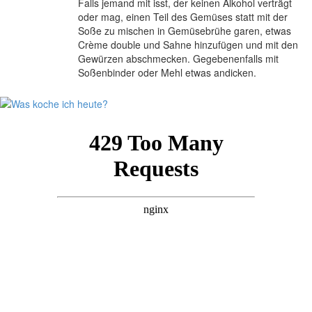
Falls jemand mit isst, der keinen Alkohol verträgt
oder mag, einen Teil des Gemüses statt mit der
Soße zu mischen in Gemüsebrühe garen, etwas
Crème double und Sahne hinzufügen und mit den
Gewürzen abschmecken. Gegebenenfalls mit
Soßenbinder oder Mehl etwas andicken.