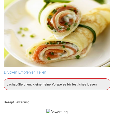
Drucken
Empfehlen
Teilen
Lachspüfferchen, kleine, feine Vorspeise für festliches Essen
Rezept Bewertung: