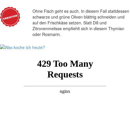
Ohne Fisch geht es auch. In diesem Fall stattdessen
schwarze und grüne Oliven blättrig schneiden und
auf den Frischkäse setzen. Statt Dill und
Zitronenmelisse empfiehlt sich in diesem Thymian
oder Rosmarin.