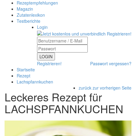
Rezeptempfehlungen
Magazin
Zutatenlexikon
Testberichte
Login
LOGIN
Registrieren!
Passwort vergessen?
Startseite
Rezept
Lachspfannkuchen
zurück zur vorherigen Seite
Leckeres Rezept für
LACHSPFANNKUCHEN