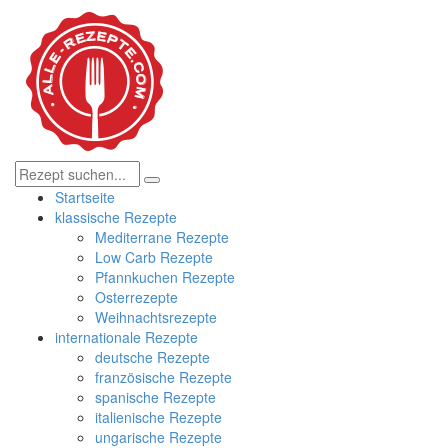
Startseite
klassische Rezepte
Mediterrane Rezepte
Low Carb Rezepte
Pfannkuchen Rezepte
Osterrezepte
Weihnachtsrezepte
internationale Rezepte
deutsche Rezepte
französische Rezepte
spanische Rezepte
italienische Rezepte
ungarische Rezepte