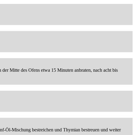
 der Mitte des Ofens etwa 15 Minuten anbraten, nach acht bis
Senf-Öl-Mischung bestreichen und Thymian bestreuen und weiter