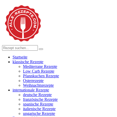
Startseite
klassische Rezepte
Mediterrane Rezepte
Low Carb Rezepte
Pfannkuchen Rezepte
Osterrezepte
Weihnachtsrezepte
internationale Rezepte
deutsche Rezepte
französische Rezepte
spanische Rezepte
italienische Rezepte
ungarische Rezepte