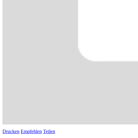
Drucken
Empfehlen
Teilen