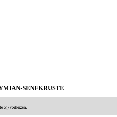
YMIAN-SENFKRUSTE
e 5)) vorheizen.