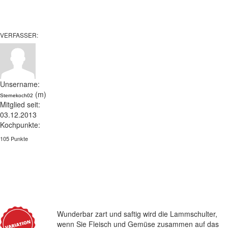
VERFASSER:
Unsername:
(m)
Sternekoch02
Mitglied seit:
03.12.2013
Kochpunkte:
105 Punkte
Wunderbar zart und saftig wird die Lammschulter,
wenn Sie Fleisch und Gemüse zusammen auf das