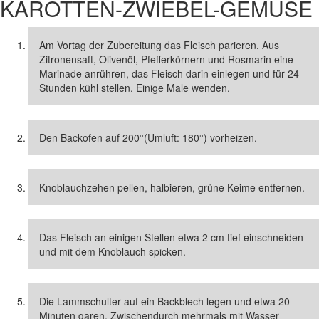
KAROTTEN-ZWIEBEL-GEMÜSE
Am Vortag der Zubereitung das Fleisch parieren. Aus
Zitronensaft, Olivenöl, Pfefferkörnern und Rosmarin eine
Marinade anrühren, das Fleisch darin einlegen und für 24
Stunden kühl stellen. Einige Male wenden.
Den Backofen auf 200°(Umluft: 180°) vorheizen.
Knoblauchzehen pellen, halbieren, grüne Keime entfernen.
Das Fleisch an einigen Stellen etwa 2 cm tief einschneiden
und mit dem Knoblauch spicken.
Die Lammschulter auf ein Backblech legen und etwa 20
Minuten garen. Zwischendurch mehrmals mit Wasser