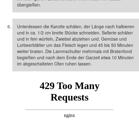
übergießen.
Unterdessen die Karotte schälen, der Länge nach halbieren
und in ca. 1/2 cm breite Stücke schneiden. Sellerie schälen
und in fein würfeln, Zwiebel abziehen und. Gemüse und
Lorbeerblätter um das Fleisch legen und 45 bis 50 Minuten
weiter braten. Die Lammschulter mehrmals mit Bratenfond
begießen und nach dem Ende der Garzeit etwa 10 Minuten
im abgeschalteten Ofen ruhen lassen.