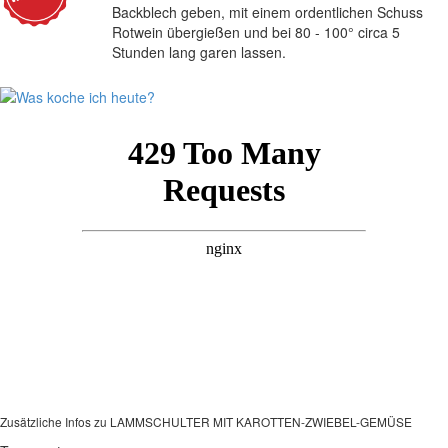
Backblech geben, mit einem ordentlichen Schuss
Rotwein übergießen und bei 80 - 100° circa 5
Stunden lang garen lassen.
Zusätzliche Infos zu
LAMMSCHULTER MIT KAROTTEN-ZWIEBEL-GEMÜSE