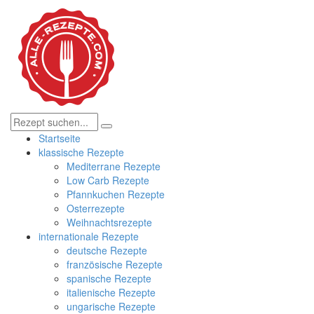
Startseite
klassische Rezepte
Mediterrane Rezepte
Low Carb Rezepte
Pfannkuchen Rezepte
Osterrezepte
Weihnachtsrezepte
internationale Rezepte
deutsche Rezepte
französische Rezepte
spanische Rezepte
italienische Rezepte
ungarische Rezepte