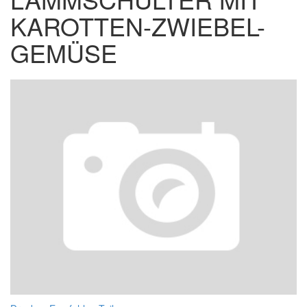
KAROTTEN-ZWIEBEL-
GEMÜSE