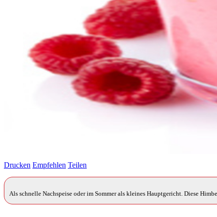
Drucken
Empfehlen
Teilen
Als schnelle Nachspeise oder im Sommer als kleines Hauptgericht. Diese Himbe