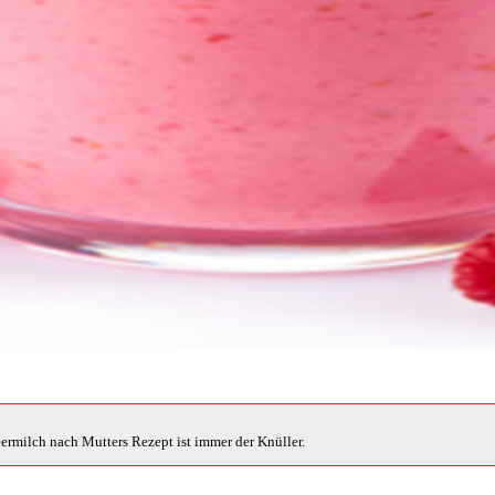
ermilch nach Mutters Rezept ist immer der Knüller.