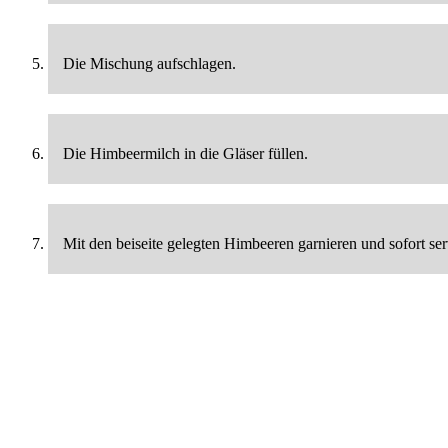
Die Mischung aufschlagen.
Die Himbeermilch in die Gläser füllen.
Mit den beiseite gelegten Himbeeren garnieren und sofort ser