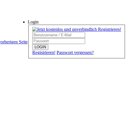
Login
vorherigen Seite
LOGIN
Registrieren!
Passwort vergessen?