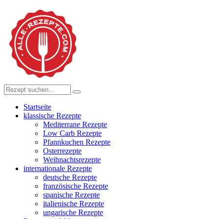
Startseite
klassische Rezepte
Mediterrane Rezepte
Low Carb Rezepte
Pfannkuchen Rezepte
Osterrezepte
Weihnachtsrezepte
internationale Rezepte
deutsche Rezepte
französische Rezepte
spanische Rezepte
italienische Rezepte
ungarische Rezepte