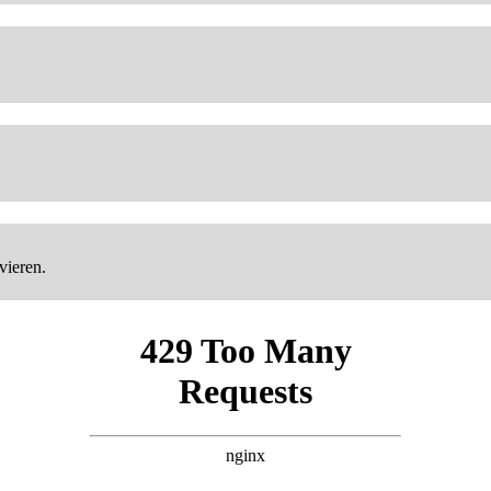
vieren.