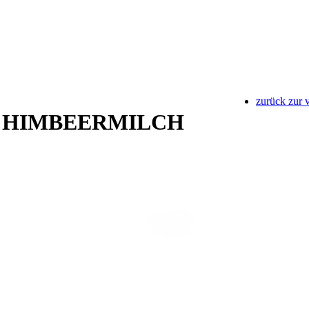
zurück zur 
 HIMBEERMILCH