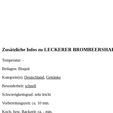
Zusätzliche Infos zu
LECKERER BROMBEERSHA
Temperatur:
-
Beilagen:
Bisquit
Kategorie(n):
Deutschland
,
Getränke
Besonderheit:
schnell
Schwierigkeitsgrad:
sehr leicht
Vorbereitungszeit:
ca. 10 min.
Koch- bzw. Backzeit:
ca. - min.