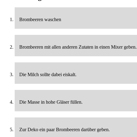
Brombeeren waschen
Brombeeren mit allen anderen Zutaten in einen Mixer geben.
Die Milch sollte dabei eiskalt.
Die Masse in hohe Gläser füllen.
Zur Deko ein paar Brombeeren darüber geben.