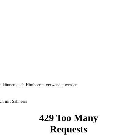
n können auch Himbeeren verwendet werden.
ch mit Sahneeis