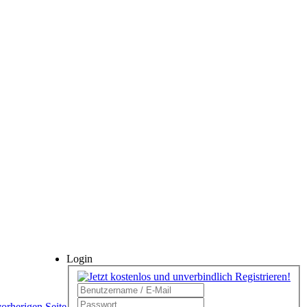
Login
vorherigen Seite