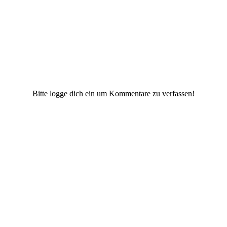
Bitte logge dich ein um Kommentare zu verfassen!