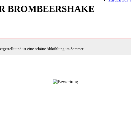
R BROMBEERSHAKE
hergestellt und ist eine schöne Abkühlung im Sommer.