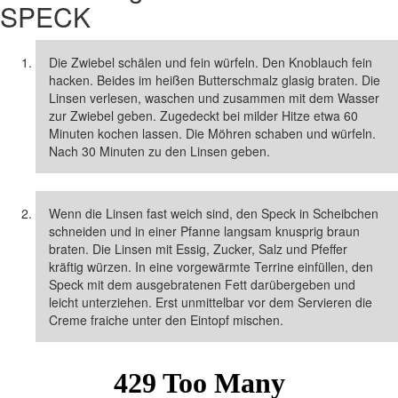
SPECK
Die Zwiebel schälen und fein würfeln. Den Knoblauch fein
hacken. Beides im heißen Butterschmalz glasig braten. Die
Linsen verlesen, waschen und zusammen mit dem Wasser
zur Zwiebel geben. Zugedeckt bei milder Hitze etwa 60
Minuten kochen lassen. Die Möhren schaben und würfeln.
Nach 30 Minuten zu den Linsen geben.
Wenn die Linsen fast weich sind, den Speck in Scheibchen
schneiden und in einer Pfanne langsam knusprig braun
braten. Die Linsen mit Essig, Zucker, Salz und Pfeffer
kräftig würzen. In eine vorgewärmte Terrine einfüllen, den
Speck mit dem ausgebratenen Fett darübergeben und
leicht unterziehen. Erst unmittelbar vor dem Servieren die
Creme fraiche unter den Eintopf mischen.