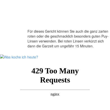
Für dieses Gericht können Sie auch die ganz zarten
roten oder die geschmacklich besonders guten Puy-
Linsen verwenden. Bei roten Linsen verkürzt sich
dann die Garzeit um ungefähr 15 Minuten.