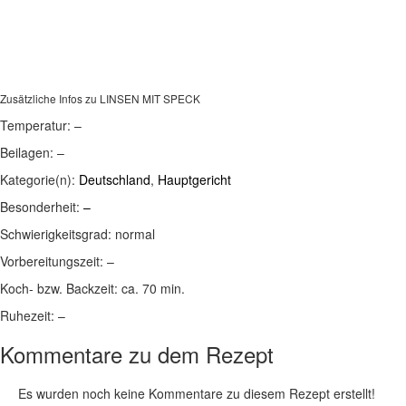
Zusätzliche Infos zu
LINSEN MIT SPECK
Temperatur:
–
Beilagen:
–
Kategorie(n):
Deutschland
,
Hauptgericht
Besonderheit:
–
Schwierigkeitsgrad:
normal
Vorbereitungszeit:
–
Koch- bzw. Backzeit:
ca. 70 min.
Ruhezeit:
–
Kommentare zu dem Rezept
Es wurden noch keine Kommentare zu diesem Rezept erstellt!