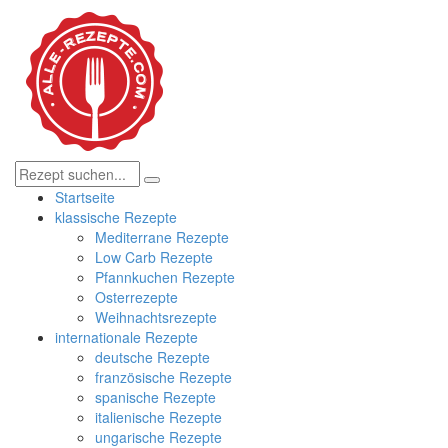
Startseite
klassische Rezepte
Mediterrane Rezepte
Low Carb Rezepte
Pfannkuchen Rezepte
Osterrezepte
Weihnachtsrezepte
internationale Rezepte
deutsche Rezepte
französische Rezepte
spanische Rezepte
italienische Rezepte
ungarische Rezepte