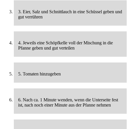
3. Eier, Salz und Schnittlauch in eine Schüssel geben und
gut verrühren
4. Jeweils eine Schöpfkelle voll der Mischung in die
Pfanne geben und gut verteilen
5. Tomaten hinzugeben
6. Nach ca. 1 Minute wenden, wenn die Unterseite fest
ist, nach noch einer Minute aus der Pfanne nehmen