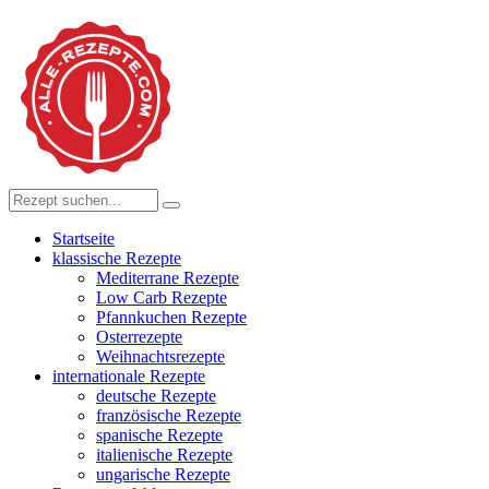
Startseite
klassische Rezepte
Mediterrane Rezepte
Low Carb Rezepte
Pfannkuchen Rezepte
Osterrezepte
Weihnachtsrezepte
internationale Rezepte
deutsche Rezepte
französische Rezepte
spanische Rezepte
italienische Rezepte
ungarische Rezepte