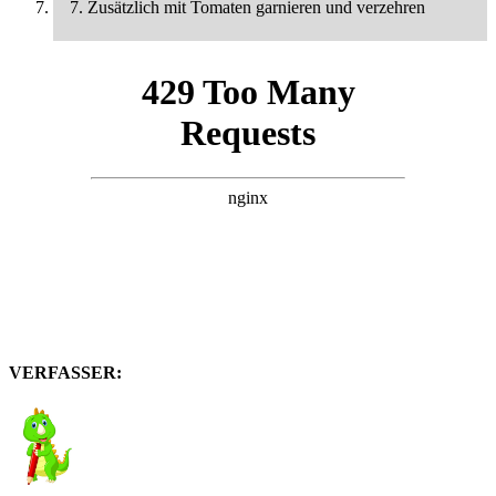
7. Zusätzlich mit Tomaten garnieren und verzehren
VERFASSER: