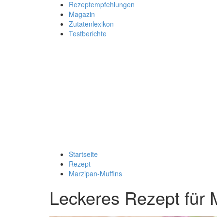
Rezeptempfehlungen
Magazin
Zutatenlexikon
Testberichte
Startseite
Rezept
Marzipan-Muffins
Leckeres Rezept für