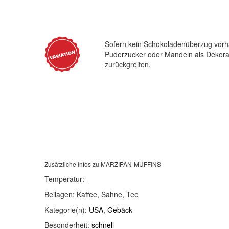
Sofern kein Schokoladenüberzug vorha
Puderzucker oder Mandeln als Dekora
zurückgreifen.
Zusätzliche Infos zu
MARZIPAN-MUFFINS
Temperatur:
-
Beilagen:
Kaffee, Sahne, Tee
Kategorie(n):
USA
,
Gebäck
Besonderheit:
schnell