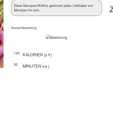
Diese Marzipan-Muffins gewinnen jeden Liebhaber von
Z
Marzipan für sich.
Rezept Bewertung:
132
KALORIEN
[p.P.]
35
MINUTEN
[ca.]