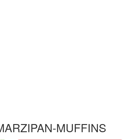
MARZIPAN-MUFFINS