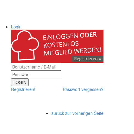
Login
LOGIN
Registrieren!
Passwort vergessen?
zurück zur vorherigen Seite