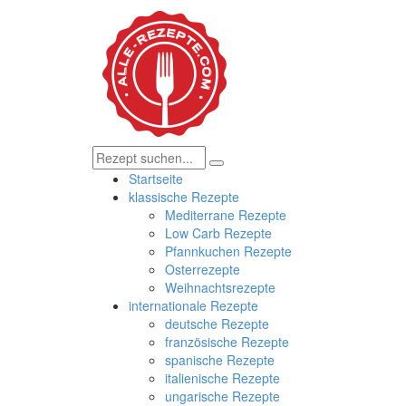
Startseite
klassische Rezepte
Mediterrane Rezepte
Low Carb Rezepte
Pfannkuchen Rezepte
Osterrezepte
Weihnachtsrezepte
internationale Rezepte
deutsche Rezepte
französische Rezepte
spanische Rezepte
italienische Rezepte
ungarische Rezepte