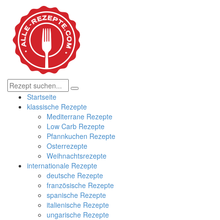
Startseite
klassische Rezepte
Mediterrane Rezepte
Low Carb Rezepte
Pfannkuchen Rezepte
Osterrezepte
Weihnachtsrezepte
internationale Rezepte
deutsche Rezepte
französische Rezepte
spanische Rezepte
italienische Rezepte
ungarische Rezepte