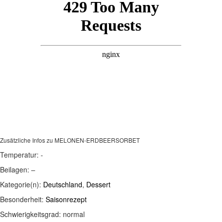
Zusätzliche Infos zu
MELONEN-ERDBEERSORBET
Temperatur:
-
Beilagen:
–
Kategorie(n):
Deutschland
,
Dessert
Besonderheit:
Saisonrezept
Schwierigkeitsgrad:
normal