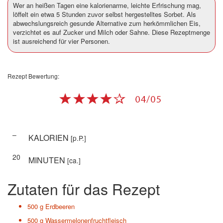
Wer an heißen Tagen eine kalorienarme, leichte Erfrischung mag,
löffelt ein etwa 5 Stunden zuvor selbst hergestelltes Sorbet. Als
abwechslungsreich gesunde Alternative zum herkömmlichen Eis,
verzichtet es auf Zucker und Milch oder Sahne. Diese Rezeptmenge
ist ausreichend für vier Personen.
Rezept Bewertung:
–
KALORIEN
[p.P.]
20
MINUTEN
[ca.]
Zutaten für das Rezept
500 g
Erdbeeren
500 g
Wassermelonenfruchtfleisch