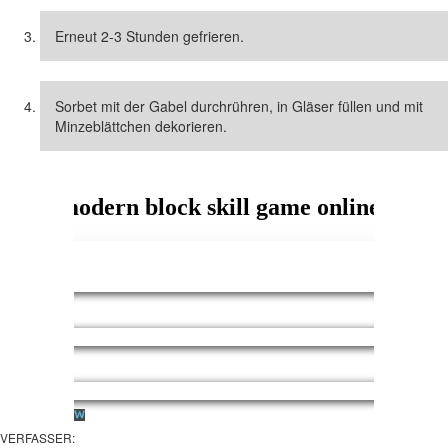
Erneut 2-3 Stunden gefrieren.
Sorbet mit der Gabel durchrühren, in Gläser füllen und mit
Minzeblättchen dekorieren.
VERFASSER: