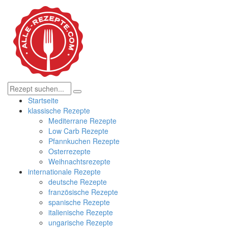
Startseite
klassische Rezepte
Mediterrane Rezepte
Low Carb Rezepte
Pfannkuchen Rezepte
Osterrezepte
Weihnachtsrezepte
internationale Rezepte
deutsche Rezepte
französische Rezepte
spanische Rezepte
italienische Rezepte
ungarische Rezepte