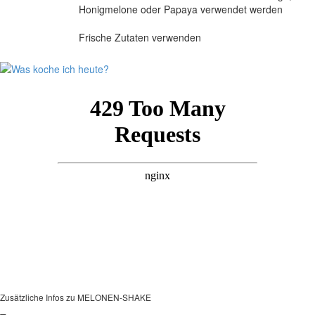
Honigmelone oder Papaya verwendet werden
Frische Zutaten verwenden
Zusätzliche Infos zu
MELONEN-SHAKE