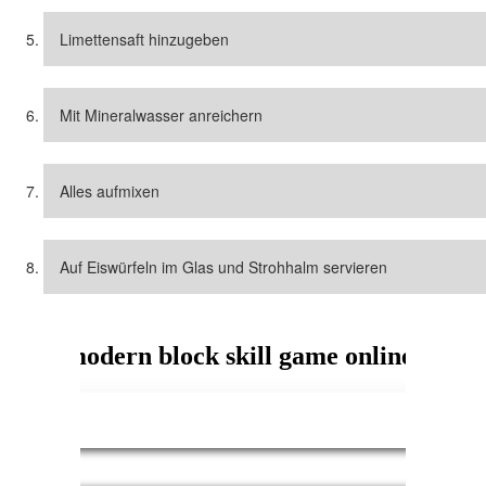
Limettensaft hinzugeben
Mit Mineralwasser anreichern
Alles aufmixen
Auf Eiswürfeln im Glas und Strohhalm servieren