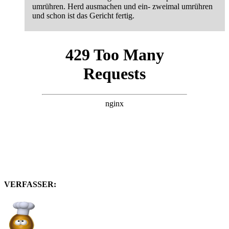
umrühren. Herd ausmachen und ein- zweimal umrühren
und schon ist das Gericht fertig.
VERFASSER: