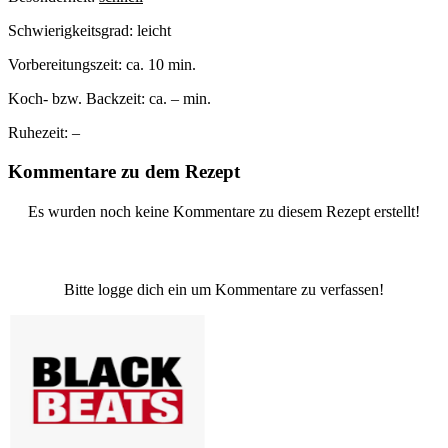
Schwierigkeitsgrad:
leicht
Vorbereitungszeit:
ca. 10 min.
Koch- bzw. Backzeit:
ca. – min.
Ruhezeit:
–
Kommentare zu dem Rezept
Es wurden noch keine Kommentare zu diesem Rezept erstellt!
Bitte logge dich ein um Kommentare zu verfassen!