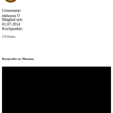
Unsername:
()
AlleRezepte
Mitglied seit:
01.07.2014
Kochpunkte:
270 Punkte
Rezeptvideo zu: Menemen