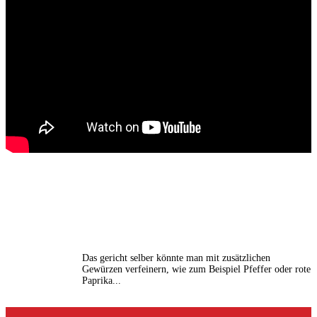
Das gericht selber könnte man mit zusätzlichen
Gewürzen verfeinern, wie zum Beispiel Pfeffer oder rote
Paprika...