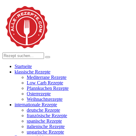
Startseite
klassische Rezepte
Mediterrane Rezepte
Low Carb Rezepte
Pfannkuchen Rezepte
Osterrezepte
Weihnachtsrezepte
internationale Rezepte
deutsche Rezepte
französische Rezepte
spanische Rezepte
italienische Rezepte
ungarische Rezepte