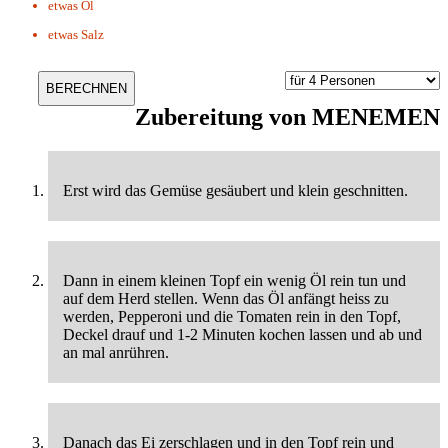
etwas
Öl
etwas
Salz
Zubereitung von
MENEMEN
Erst wird das Gemüse gesäubert und klein geschnitten.
Dann in einem kleinen Topf ein wenig Öl rein tun und
auf dem Herd stellen. Wenn das Öl anfängt heiss zu
werden, Pepperoni und die Tomaten rein in den Topf,
Deckel drauf und 1-2 Minuten kochen lassen und ab und
an mal anrühren.
Danach das Ei zerschlagen und in den Topf rein und