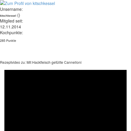
Unsername:
()
kitschkessel
Mitglied seit:
12.11.2014
Kochpunkte:
285 Punkte
Rezeptvideo zu: Mit Hackfleisch gefüllte Cannelloni