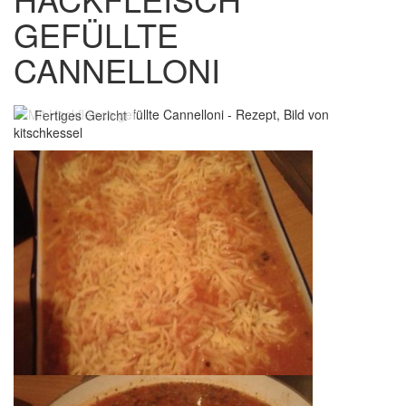
GEFÜLLTE
CANNELLONI
Fertiges Gericht