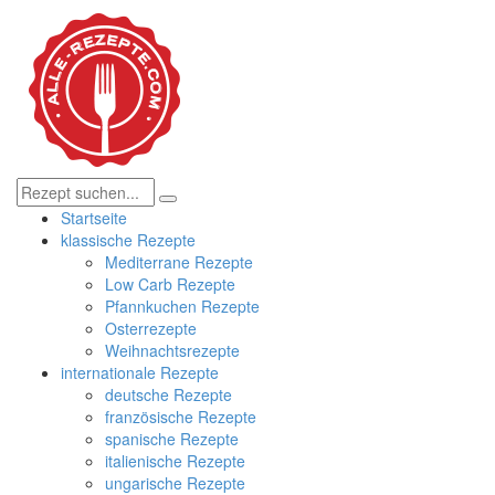
Startseite
klassische Rezepte
Mediterrane Rezepte
Low Carb Rezepte
Pfannkuchen Rezepte
Osterrezepte
Weihnachtsrezepte
internationale Rezepte
deutsche Rezepte
französische Rezepte
spanische Rezepte
italienische Rezepte
ungarische Rezepte