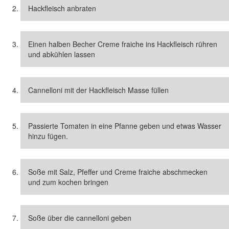
Hackfleisch anbraten
Einen halben Becher Creme fraiche ins Hackfleisch rühren
und abkühlen lassen
Cannelloni mit der Hackfleisch Masse füllen
Passierte Tomaten in eine Pfanne geben und etwas Wasser
hinzu fügen.
Soße mit Salz, Pfeffer und Creme fraiche abschmecken
und zum kochen bringen
Soße über die cannelloni geben