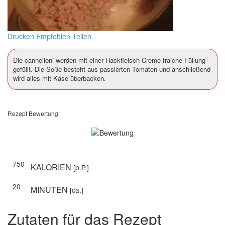
Drucken
Empfehlen
Teilen
Die cannelloni werden mit einer Hackfleisch Creme fraiche Füllung
gefüllt. Die Soße besteht aus passierten Tomaten und anschließend
wird alles mit Käse überbacken.
Rezept Bewertung:
750
KALORIEN
[p.P.]
20
MINUTEN
[ca.]
Zutaten für das Rezept