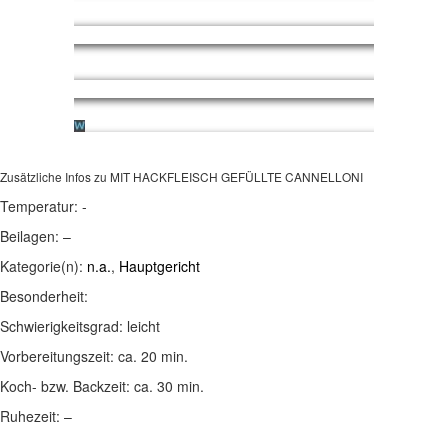
Zusätzliche Infos zu
MIT HACKFLEISCH GEFÜLLTE CANNELLONI
Temperatur:
-
Beilagen:
–
Kategorie(n):
n.a.
,
Hauptgericht
Besonderheit:
Schwierigkeitsgrad:
leicht
Vorbereitungszeit:
ca. 20 min.
Koch- bzw. Backzeit:
ca. 30 min.
Ruhezeit:
–