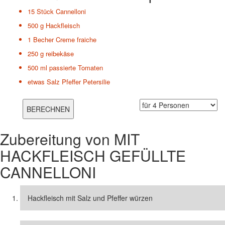
15 Stück
Cannelloni
500 g
Hackfleisch
1 Becher
Creme fraiche
250 g
reibekäse
500 ml
passierte Tomaten
etwas
Salz Pfeffer Petersilie
Zubereitung von
MIT
HACKFLEISCH GEFÜLLTE
CANNELLONI
Hackfleisch mit Salz und Pfeffer würzen