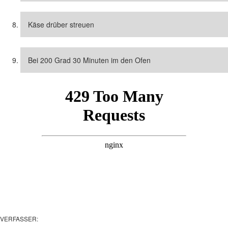
Käse drüber streuen
Bei 200 Grad 30 Minuten im den Ofen
VERFASSER: