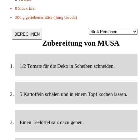
8 Stück
Eier
300 g
geriebener Käse ( jung Gouda)
Zubereitung von
MUSA
1/2 Tomate für die Deko in Scheiben schneiden.
5 Kartoffeln schälen und in einem Topf kochen lassen.
Einen Teelöffel salz dazu geben.