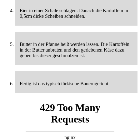
Eier in einer Schale schlagen. Danach die Kartoffeln in
0,5cm dicke Scheiben schneiden.
Butter in der Pfanne heiß werden lassen. Die Kartoffeln
in der Butter anbraten und den geriebenen Käse dazu
geben bis dieser geschmolzen ist.
Fertig ist das typisch türkische Bauerngericht.