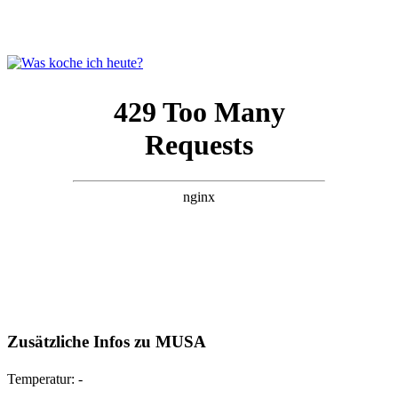
Zusätzliche Infos zu
MUSA
Temperatur:
-