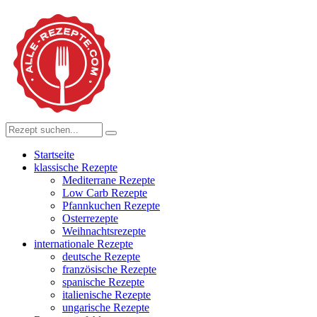
Startseite
klassische Rezepte
Mediterrane Rezepte
Low Carb Rezepte
Pfannkuchen Rezepte
Osterrezepte
Weihnachtsrezepte
internationale Rezepte
deutsche Rezepte
französische Rezepte
spanische Rezepte
italienische Rezepte
ungarische Rezepte