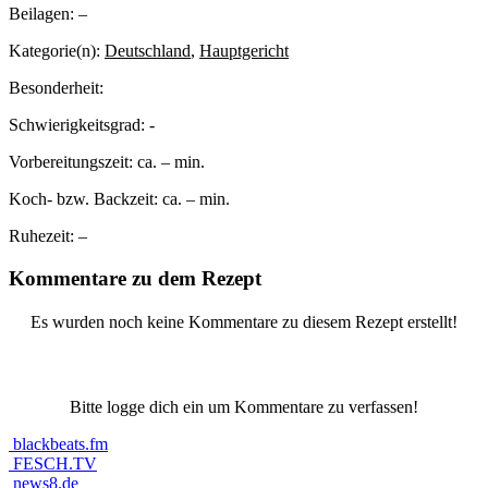
Beilagen:
–
Kategorie(n):
Deutschland
,
Hauptgericht
Besonderheit:
Schwierigkeitsgrad:
-
Vorbereitungszeit:
ca. – min.
Koch- bzw. Backzeit:
ca. – min.
Ruhezeit:
–
Kommentare zu dem Rezept
Es wurden noch keine Kommentare zu diesem Rezept erstellt!
Bitte logge dich ein um Kommentare zu verfassen!
blackbeats.fm
FESCH.TV
news8.de