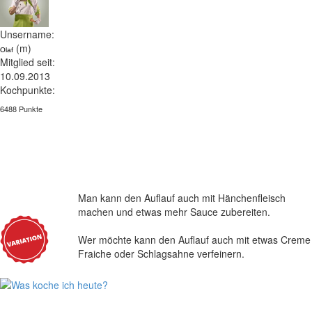
Unsername:
(m)
Olaf
Mitglied seit:
10.09.2013
Kochpunkte:
6488 Punkte
Man kann den Auflauf auch mit Hänchenfleisch
machen und etwas mehr Sauce zubereiten.
Wer möchte kann den Auflauf auch mit etwas Creme
Fraiche oder Schlagsahne verfeinern.