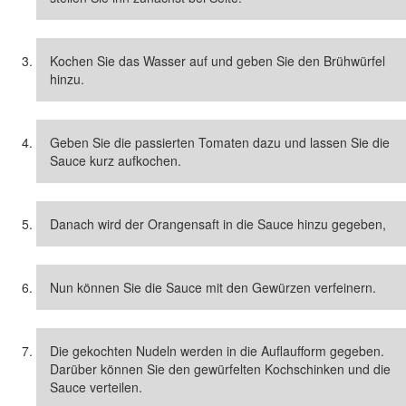
Kochen Sie das Wasser auf und geben Sie den Brühwürfel
hinzu.
Geben Sie die passierten Tomaten dazu und lassen Sie die
Sauce kurz aufkochen.
Danach wird der Orangensaft in die Sauce hinzu gegeben,
Nun können Sie die Sauce mit den Gewürzen verfeinern.
Die gekochten Nudeln werden in die Auflaufform gegeben.
Darüber können Sie den gewürfelten Kochschinken und die
Sauce verteilen.