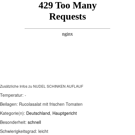
Zusätzliche Infos zu
NUDEL SCHINKEN AUFLAUF
Temperatur:
-
Beilagen:
Rucolasalat mit frischen Tomaten
Kategorie(n):
Deutschland
,
Hauptgericht
Besonderheit:
schnell
Schwierigkeitsgrad:
leicht