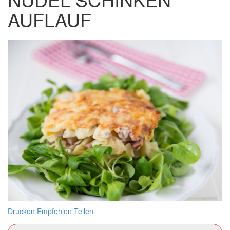
AUFLAUF
Drucken
Empfehlen
Teilen