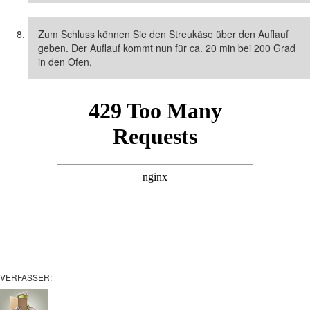
Zum Schluss können Sie den Streukäse über den Auflauf
geben. Der Auflauf kommt nun für ca. 20 min bei 200 Grad
in den Ofen.
VERFASSER: