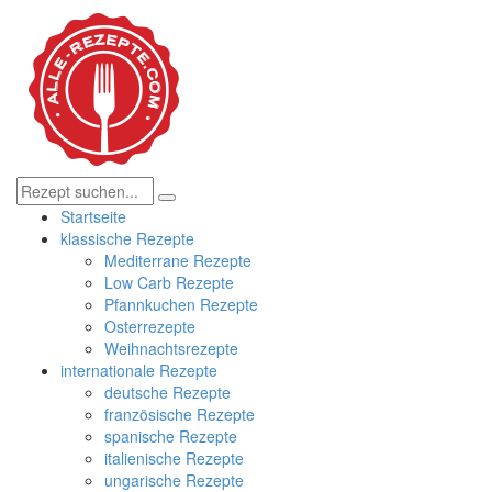
Startseite
klassische Rezepte
Mediterrane Rezepte
Low Carb Rezepte
Pfannkuchen Rezepte
Osterrezepte
Weihnachtsrezepte
internationale Rezepte
deutsche Rezepte
französische Rezepte
spanische Rezepte
italienische Rezepte
ungarische Rezepte