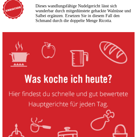
Dieses wandlungsfähige Nudelgericht lässt sich
wunderbar durch mitgedünstete gehackte Walnüsse und
Salbei ergänzen. Ersetzen Sie in diesem Fall den
Schmand durch die doppelte Menge Ricotta.