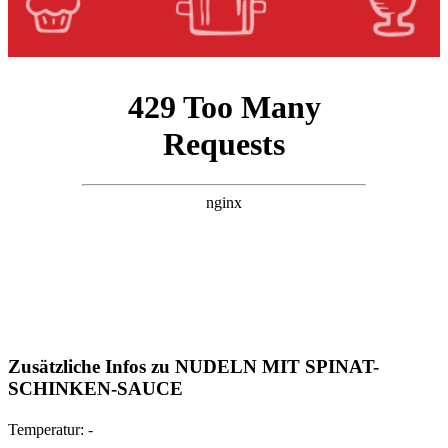
Zusätzliche Infos zu
NUDELN MIT SPINAT-
SCHINKEN-SAUCE
Temperatur:
-