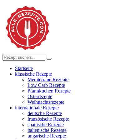
Startseite
klassische Rezepte
Mediterrane Rezepte
Low Carb Rezepte
Pfannkuchen Rezepte
Osterrezepte
Weihnachtsrezepte
internationale Rezepte
deutsche Rezepte
französische Rezepte
spanische Rezepte
italienische Rezepte
ungarische Rezepte