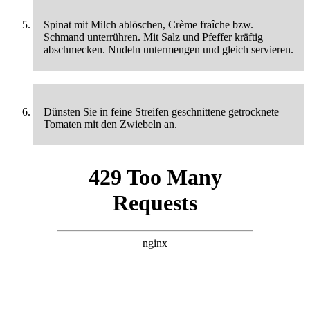
Spinat mit Milch ablöschen, Crème fraîche bzw.
Schmand unterrühren. Mit Salz und Pfeffer kräftig
abschmecken. Nudeln untermengen und gleich servieren.
Dünsten Sie in feine Streifen geschnittene getrocknete
Tomaten mit den Zwiebeln an.