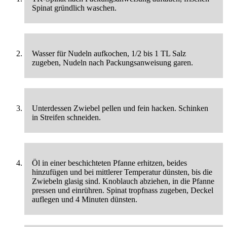
Spinat gründlich waschen.
Wasser für Nudeln aufkochen, 1/2 bis 1 TL Salz
zugeben, Nudeln nach Packungsanweisung garen.
Unterdessen Zwiebel pellen und fein hacken. Schinken
in Streifen schneiden.
Öl in einer beschichteten Pfanne erhitzen, beides
hinzufügen und bei mittlerer Temperatur dünsten, bis die
Zwiebeln glasig sind. Knoblauch abziehen, in die Pfanne
pressen und einrühren. Spinat tropfnass zugeben, Deckel
auflegen und 4 Minuten dünsten.