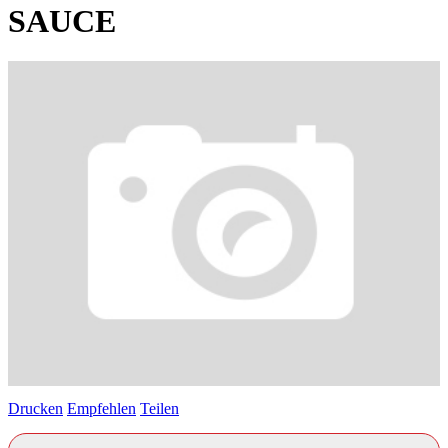
SAUCE
Drucken
Empfehlen
Teilen