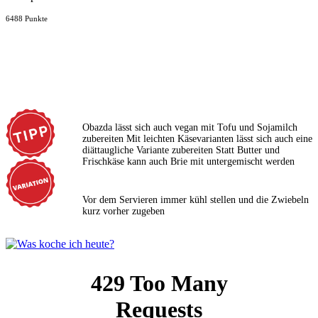
6488 Punkte
Obazda lässt sich auch vegan mit Tofu und Sojamilch
zubereiten Mit leichten Käsevarianten lässt sich auch eine
diättaugliche Variante zubereiten Statt Butter und
Frischkäse kann auch Brie mit untergemischt werden
Vor dem Servieren immer kühl stellen und die Zwiebeln
kurz vorher zugeben