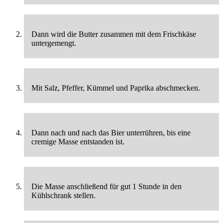
Dann wird die Butter zusammen mit dem Frischkäse
untergemengt.
Mit Salz, Pfeffer, Kümmel und Paprika abschmecken.
Dann nach und nach das Bier unterrühren, bis eine
cremige Masse entstanden ist.
Die Masse anschließend für gut 1 Stunde in den
Kühlschrank stellen.