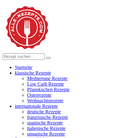
Startseite
klassische Rezepte
Mediterrane Rezepte
Low Carb Rezepte
Pfannkuchen Rezepte
Osterrezepte
Weihnachtsrezepte
internationale Rezepte
deutsche Rezepte
französische Rezepte
spanische Rezepte
italienische Rezepte
ungarische Rezepte