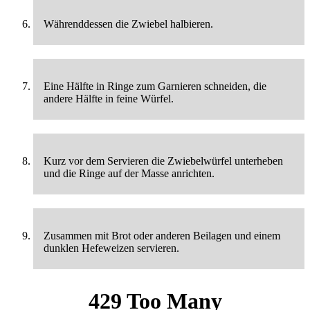
Währenddessen die Zwiebel halbieren.
Eine Hälfte in Ringe zum Garnieren schneiden, die
andere Hälfte in feine Würfel.
Kurz vor dem Servieren die Zwiebelwürfel unterheben
und die Ringe auf der Masse anrichten.
Zusammen mit Brot oder anderen Beilagen und einem
dunklen Hefeweizen servieren.