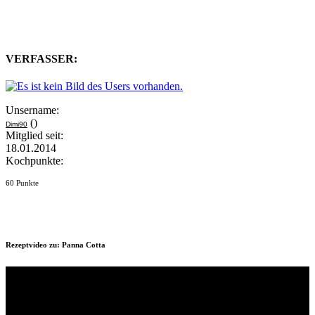
VERFASSER:
Unsername:
()
Dimi90
Mitglied seit:
18.01.2014
Kochpunkte:
60 Punkte
Rezeptvideo zu: Panna Cotta