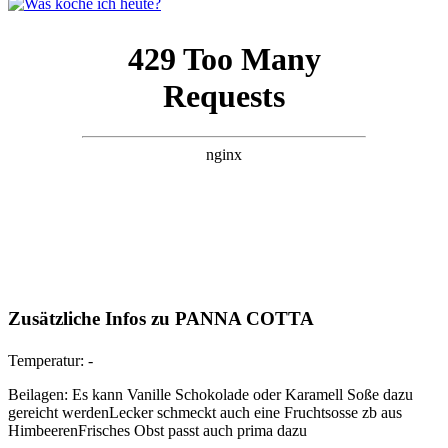
Zusätzliche Infos zu
PANNA COTTA
Temperatur:
-
Beilagen:
Es kann Vanille Schokolade oder Karamell Soße dazu
gereicht werdenLecker schmeckt auch eine Fruchtsosse zb aus
HimbeerenFrisches Obst passt auch prima dazu