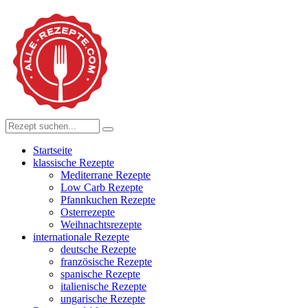
Startseite
klassische Rezepte
Mediterrane Rezepte
Low Carb Rezepte
Pfannkuchen Rezepte
Osterrezepte
Weihnachtsrezepte
internationale Rezepte
deutsche Rezepte
französische Rezepte
spanische Rezepte
italienische Rezepte
ungarische Rezepte