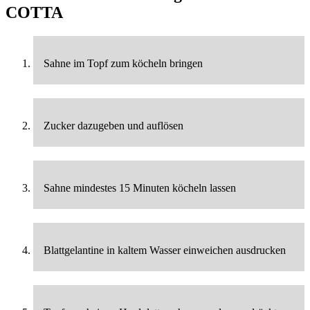
COTTA
Sahne im Topf zum köcheln bringen
Zucker dazugeben und auflösen
Sahne mindestes 15 Minuten köcheln lassen
Blattgelantine in kaltem Wasser einweichen ausdrucken