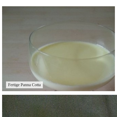
Fertige Panna Cotta