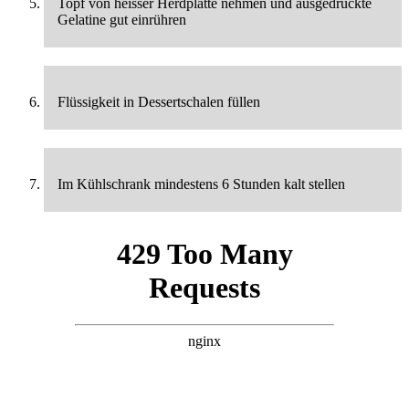
Topf von heisser Herdplatte nehmen und ausgedrückte
Gelatine gut einrühren
Flüssigkeit in Dessertschalen füllen
Im Kühlschrank mindestens 6 Stunden kalt stellen