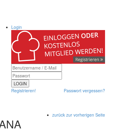
Login
LOGIN
Registrieren!
Passwort vergessen?
zurück zur vorherigen Seite
IANA