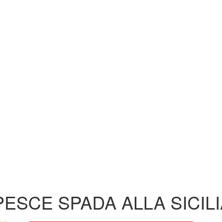
PESCE SPADA ALLA SICIL