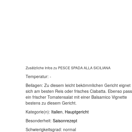
Zusätzliche Infos zu
PESCE SPADA ALLA SICILIANA
Temperatur:
-
Beilagen:
Zu diesem leicht bekömmlichen Gericht eignet
sich am besten Reis oder frisches Ciabatta. Ebenso pass
ein frischer Tomatensalat mit einer Balsamico Vignette
bestens zu diesem Gericht.
Kategorie(n):
Italien
,
Hauptgericht
Besonderheit:
Saisonrezept
Schwierigkeitsgrad:
normal