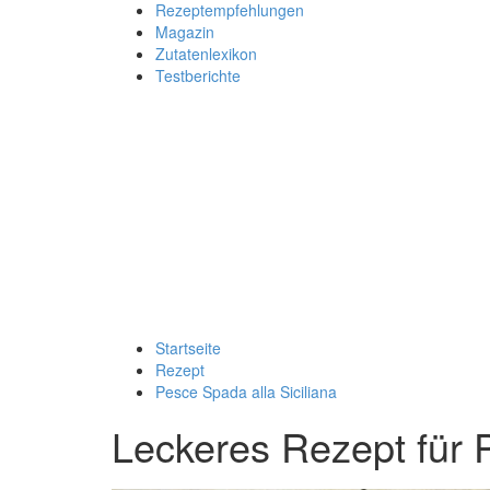
Rezeptempfehlungen
Magazin
Zutatenlexikon
Testberichte
Startseite
Rezept
Pesce Spada alla Siciliana
Leckeres Rezept für