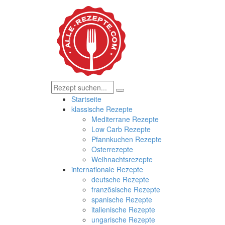
Startseite
klassische Rezepte
Mediterrane Rezepte
Low Carb Rezepte
Pfannkuchen Rezepte
Osterrezepte
Weihnachtsrezepte
internationale Rezepte
deutsche Rezepte
französische Rezepte
spanische Rezepte
italienische Rezepte
ungarische Rezepte