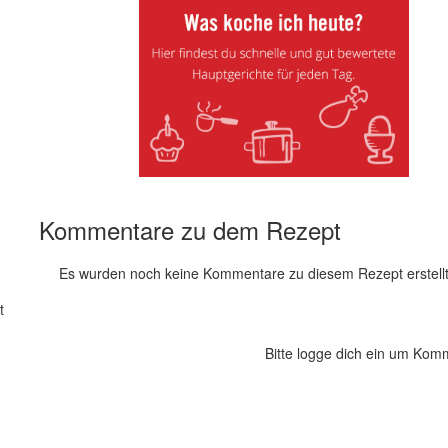
Kommentare zu dem Rezept
Es wurden noch keine Kommentare zu diesem Rezept erstellt
t
Bitte logge dich ein um Kom