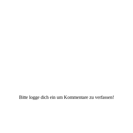
Bitte logge dich ein um Kommentare zu verfassen!