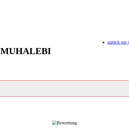
zurück zur 
 MUHALEBI