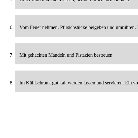
Vom Feuer nehmen, Pfirsichstücke beigeben und umrühren. I
Mit gehackten Mandeln und Pistazien bestreuen.
Im Kühlschrank gut kalt werden lassen und servieren. Ein v