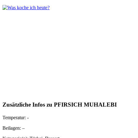
Zusätzliche Infos zu
PFIRSICH MUHALEBI
Temperatur:
-
Beilagen:
–