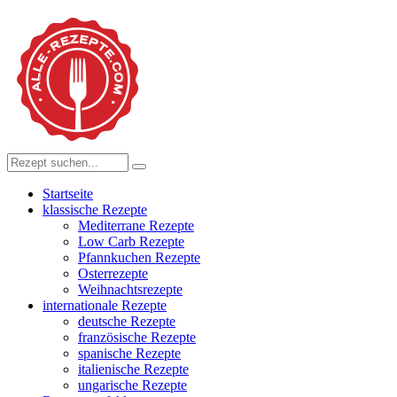
Startseite
klassische Rezepte
Mediterrane Rezepte
Low Carb Rezepte
Pfannkuchen Rezepte
Osterrezepte
Weihnachtsrezepte
internationale Rezepte
deutsche Rezepte
französische Rezepte
spanische Rezepte
italienische Rezepte
ungarische Rezepte