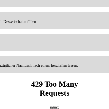
n Dessertschalen füllen
orzüglicher Nachtisch nach einem herzhaften Essen.