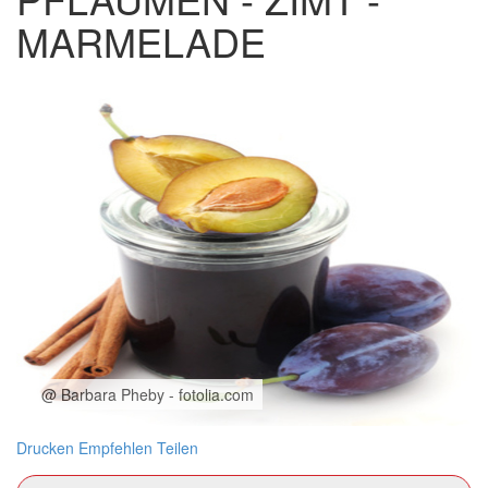
MARMELADE
@ Barbara Pheby - fotolia.com
Drucken
Empfehlen
Teilen