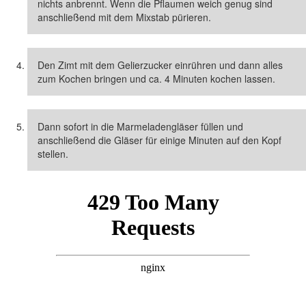
nichts anbrennt. Wenn die Pflaumen weich genug sind
anschließend mit dem Mixstab pürieren.
Den Zimt mit dem Gelierzucker einrühren und dann alles
zum Kochen bringen und ca. 4 Minuten kochen lassen.
Dann sofort in die Marmeladengläser füllen und
anschließend die Gläser für einige Minuten auf den Kopf
stellen.