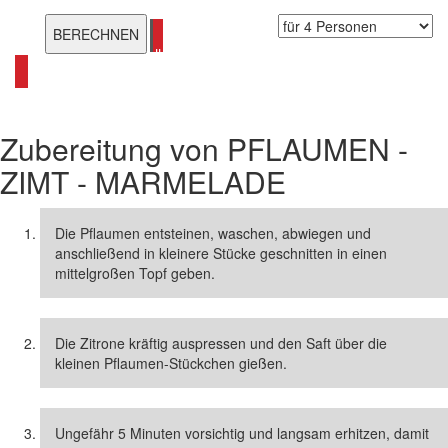
alle Marmeladen Rezepte ansehen
Zubereitung von
PFLAUMEN -
ZIMT - MARMELADE
Die Pflaumen entsteinen, waschen, abwiegen und
anschließend in kleinere Stücke geschnitten in einen
mittelgroßen Topf geben.
Die Zitrone kräftig auspressen und den Saft über die
kleinen Pflaumen-Stückchen gießen.
Ungefähr 5 Minuten vorsichtig und langsam erhitzen, damit