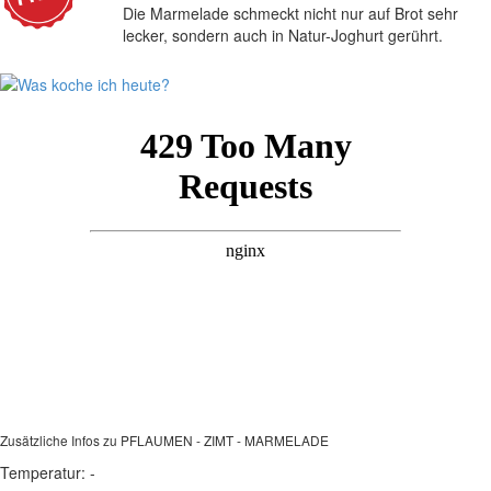
Die Marmelade schmeckt nicht nur auf Brot sehr
lecker, sondern auch in Natur-Joghurt gerührt.
Zusätzliche Infos zu
PFLAUMEN - ZIMT - MARMELADE
Temperatur:
-