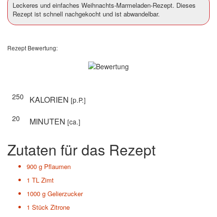
Leckeres und einfaches Weihnachts-Marmeladen-Rezept. Dieses
Rezept ist schnell nachgekocht und ist abwandelbar.
Rezept Bewertung:
250
KALORIEN
[p.P.]
20
MINUTEN
[ca.]
Zutaten für das Rezept
900 g
Pflaumen
1 TL
Zimt
1000 g
Gelierzucker
1 Stück
Zitrone