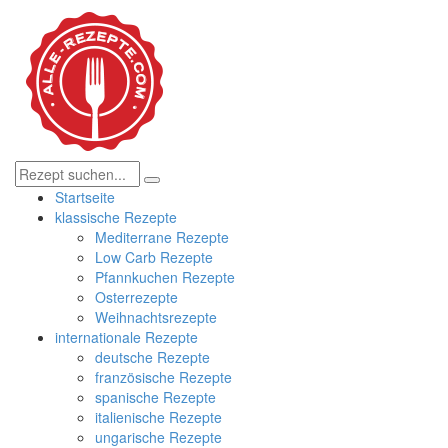
Startseite
klassische Rezepte
Mediterrane Rezepte
Low Carb Rezepte
Pfannkuchen Rezepte
Osterrezepte
Weihnachtsrezepte
internationale Rezepte
deutsche Rezepte
französische Rezepte
spanische Rezepte
italienische Rezepte
ungarische Rezepte