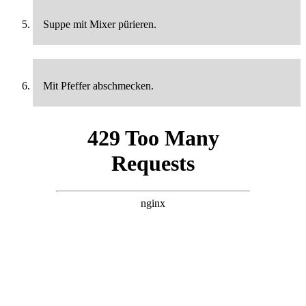
Suppe mit Mixer pürieren.
Mit Pfeffer abschmecken.