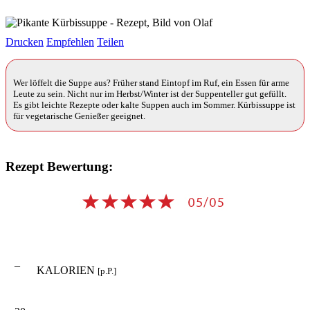
Drucken
Empfehlen
Teilen
Wer löffelt die Suppe aus? Früher stand Eintopf im Ruf, ein Essen für arme
Leute zu sein. Nicht nur im Herbst/Winter ist der Suppenteller gut gefüllt.
Es gibt leichte Rezepte oder kalte Suppen auch im Sommer. Kürbissuppe ist
für vegetarische Genießer geeignet.
Rezept Bewertung:
–
KALORIEN
[p.P.]