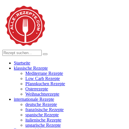
Startseite
klassische Rezepte
Mediterrane Rezepte
Low Carb Rezepte
Pfannkuchen Rezepte
Osterrezepte
Weihnachtsrezepte
internationale Rezepte
deutsche Rezepte
französische Rezepte
spanische Rezepte
italienische Rezepte
ungarische Rezepte