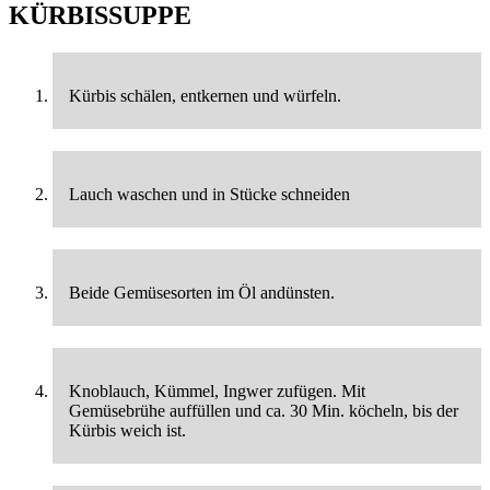
KÜRBISSUPPE
Kürbis schälen, entkernen und würfeln.
Lauch waschen und in Stücke schneiden
Beide Gemüsesorten im Öl andünsten.
Knoblauch, Kümmel, Ingwer zufügen. Mit
Gemüsebrühe auffüllen und ca. 30 Min. köcheln, bis der
Kürbis weich ist.