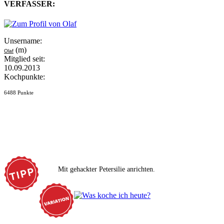
VERFASSER:
Unsername:
(m)
Olaf
Mitglied seit:
10.09.2013
Kochpunkte:
6488 Punkte
Mit gehackter Petersilie anrichten.