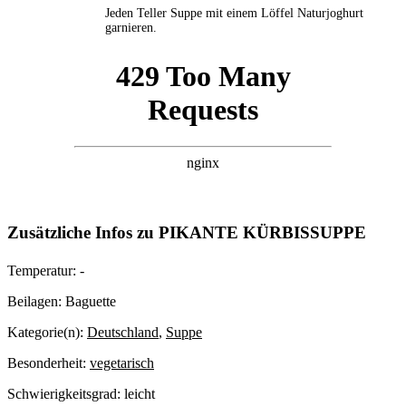
Jeden Teller Suppe mit einem Löffel Naturjoghurt
garnieren.
Zusätzliche Infos zu
PIKANTE KÜRBISSUPPE
Temperatur:
-
Beilagen:
Baguette
Kategorie(n):
Deutschland
,
Suppe
Besonderheit:
vegetarisch
Schwierigkeitsgrad:
leicht