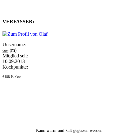
VERFASSER:
Unsername:
(m)
Olaf
Mitglied seit:
10.09.2013
Kochpunkte:
6488 Punkte
Kann warm und kalt gegessen werden.