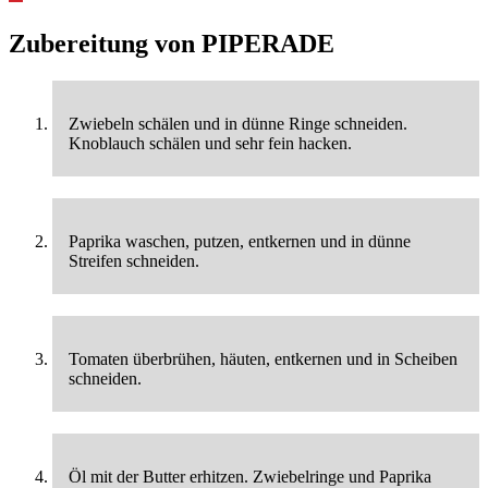
Zubereitung von
PIPERADE
Zwiebeln schälen und in dünne Ringe schneiden.
Knoblauch schälen und sehr fein hacken.
Paprika waschen, putzen, entkernen und in dünne
Streifen schneiden.
Tomaten überbrühen, häuten, entkernen und in Scheiben
schneiden.
Öl mit der Butter erhitzen. Zwiebelringe und Paprika