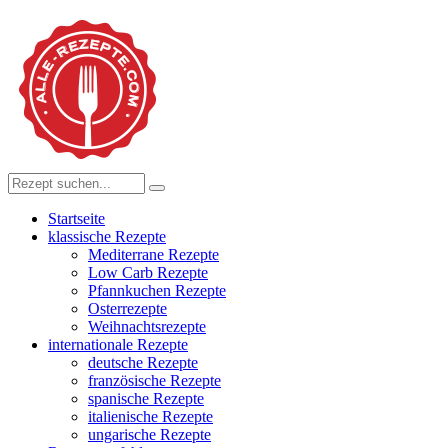
Startseite
klassische Rezepte
Mediterrane Rezepte
Low Carb Rezepte
Pfannkuchen Rezepte
Osterrezepte
Weihnachtsrezepte
internationale Rezepte
deutsche Rezepte
französische Rezepte
spanische Rezepte
italienische Rezepte
ungarische Rezepte