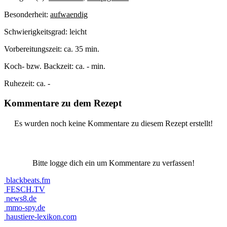
Besonderheit:
aufwaendig
Schwierigkeitsgrad:
leicht
Vorbereitungszeit:
ca. 35 min.
Koch- bzw. Backzeit:
ca. - min.
Ruhezeit:
ca. -
Kommentare zu dem Rezept
Es wurden noch keine Kommentare zu diesem Rezept erstellt!
Bitte logge dich ein um Kommentare zu verfassen!
blackbeats.fm
FESCH.TV
news8.de
mmo-spy.de
haustiere-lexikon.com