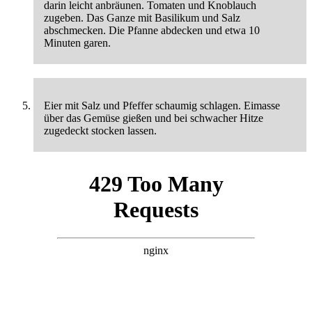
darin leicht anbräunen. Tomaten und Knoblauch
zugeben. Das Ganze mit Basilikum und Salz
abschmecken. Die Pfanne abdecken und etwa 10
Minuten garen.
Eier mit Salz und Pfeffer schaumig schlagen. Eimasse
über das Gemüse gießen und bei schwacher Hitze
zugedeckt stocken lassen.