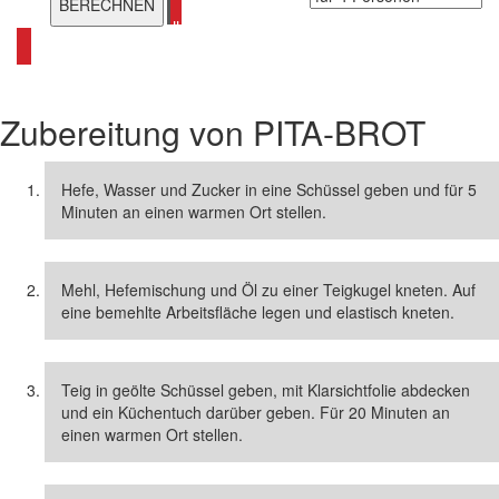
alle Pita Rezepte ansehen
Zubereitung von
PITA-BROT
Hefe, Wasser und Zucker in eine Schüssel geben und für 5
Minuten an einen warmen Ort stellen.
Mehl, Hefemischung und Öl zu einer Teigkugel kneten. Auf
eine bemehlte Arbeitsfläche legen und elastisch kneten.
Teig in geölte Schüssel geben, mit Klarsichtfolie abdecken
und ein Küchentuch darüber geben. Für 20 Minuten an
einen warmen Ort stellen.