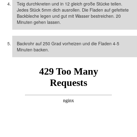
Teig durchkneten und in 12 gleich große Stücke teilen.
Jedes Stück 5mm dich ausrollen. Die Fladen auf gefettete
Backbleche legen und gut mit Wasser bestreichen. 20
Minuten gehen lassen.
Backrohr auf 250 Grad vorheizen und die Fladen 4-5
Minuten backen.