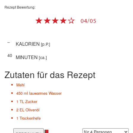
Rezept Bewertung:
–
KALORIEN
[p.P.]
40
MINUTEN
[ca.]
Zutaten für das Rezept
Mehl
450 ml
lauwarmes Wasser
1 TL
Zucker
2 EL
Olivenöl
1
Trockenhefe