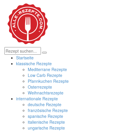
Startseite
klassische Rezepte
Mediterrane Rezepte
Low Carb Rezepte
Pfannkuchen Rezepte
Osterrezepte
Weihnachtsrezepte
internationale Rezepte
deutsche Rezepte
französische Rezepte
spanische Rezepte
italienische Rezepte
ungarische Rezepte