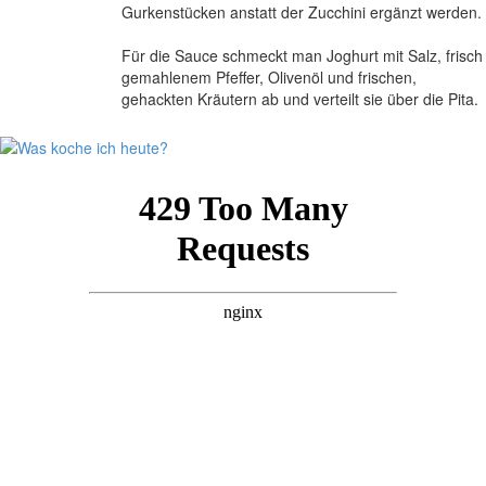
Gurkenstücken anstatt der Zucchini ergänzt werden.
Für die Sauce schmeckt man Joghurt mit Salz, frisch
gemahlenem Pfeffer, Olivenöl und frischen,
gehackten Kräutern ab und verteilt sie über die Pita.