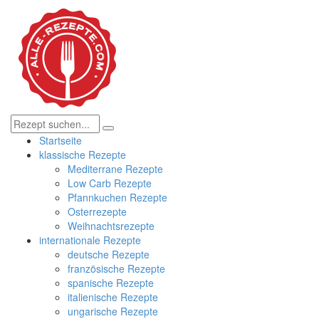
Startseite
klassische Rezepte
Mediterrane Rezepte
Low Carb Rezepte
Pfannkuchen Rezepte
Osterrezepte
Weihnachtsrezepte
internationale Rezepte
deutsche Rezepte
französische Rezepte
spanische Rezepte
italienische Rezepte
ungarische Rezepte