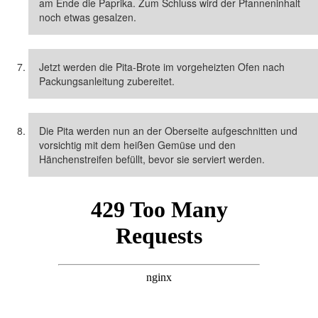
am Ende die Paprika. Zum Schluss wird der Pfanneninhalt
noch etwas gesalzen.
Jetzt werden die Pita-Brote im vorgeheizten Ofen nach
Packungsanleitung zubereitet.
Die Pita werden nun an der Oberseite aufgeschnitten und
vorsichtig mit dem heißen Gemüse und den
Hänchenstreifen befüllt, bevor sie serviert werden.