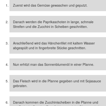
Zuerst wird das Gemüse gewaschen und geputzt.
Danach werden die Paprikaschoten in lange, schmale
Streifen und die Zucchini in Scheiben geschnitten.
Anschließend wird das Hänchenfilet mit kaltem Wasser
abgespült und in fingerbreite Stücke geschnitten.
Nun erhitzt man das Sonnenblumenöl in einer Pfanne.
Das Fleisch wird in die Pfanne gegeben und mit Sojasauce
gebraten.
Danach kommen die Zucchinischeiben in die Pfanne und