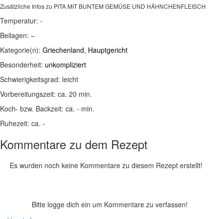
Zusätzliche Infos zu
PITA MIT BUNTEM GEMÜSE UND HÄHNCHENFLEISCH
Temperatur:
-
Beilagen:
–
Kategorie(n):
Griechenland
,
Hauptgericht
Besonderheit:
unkompliziert
Schwierigkeitsgrad:
leicht
Vorbereitungszeit:
ca. 20 min.
Koch- bzw. Backzeit:
ca. - min.
Ruhezeit:
ca. -
Kommentare zu dem Rezept
Es wurden noch keine Kommentare zu diesem Rezept erstellt!
Bitte logge dich ein um Kommentare zu verfassen!