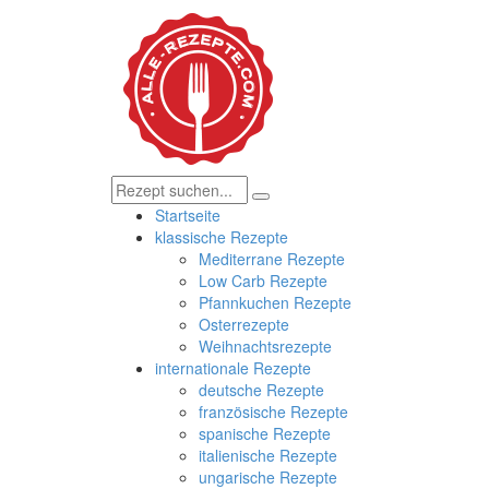
Startseite
klassische Rezepte
Mediterrane Rezepte
Low Carb Rezepte
Pfannkuchen Rezepte
Osterrezepte
Weihnachtsrezepte
internationale Rezepte
deutsche Rezepte
französische Rezepte
spanische Rezepte
italienische Rezepte
ungarische Rezepte