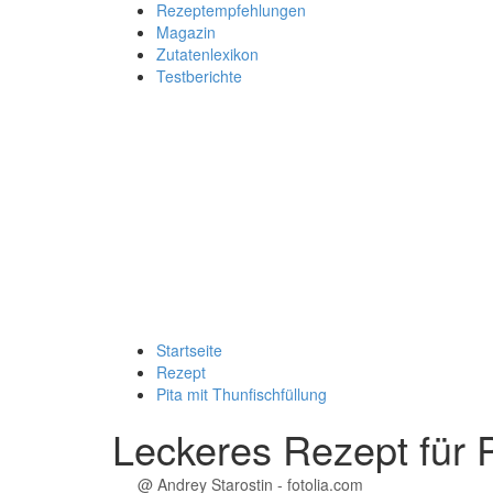
Rezeptempfehlungen
Magazin
Zutatenlexikon
Testberichte
Startseite
Rezept
Pita mit Thunfischfüllung
Leckeres Rezept für
@ Andrey Starostin - fotolia.com