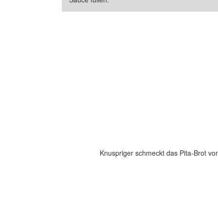
Knuspriger schmeckt das Pita-Brot vom