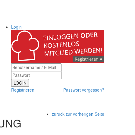
Login
LOGIN
Registrieren!
Passwort vergessen?
zurück zur vorherigen Seite
LUNG