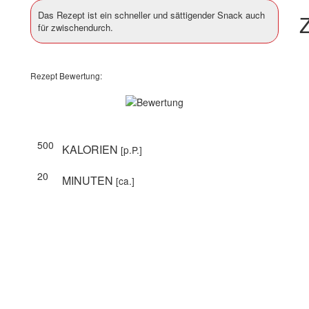
Das Rezept ist ein schneller und sättigender Snack auch
Z
für zwischendurch.
Rezept Bewertung:
500
KALORIEN
[p.P.]
20
MINUTEN
[ca.]