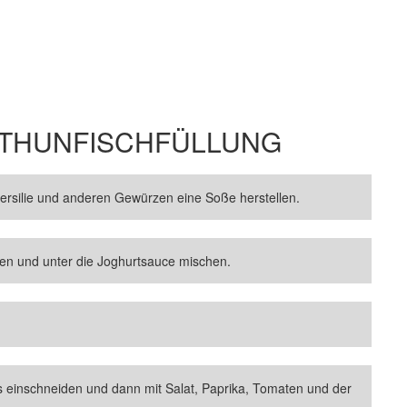
T THUNFISCHFÜLLUNG
ersilie und anderen Gewürzen eine Soße herstellen.
len und unter die Joghurtsauce mischen.
s einschneiden und dann mit Salat, Paprika, Tomaten und der