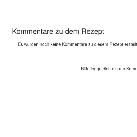
Kommentare zu dem Rezept
Es wurden noch keine Kommentare zu diesem Rezept erstellt
Bitte logge dich ein um Kom