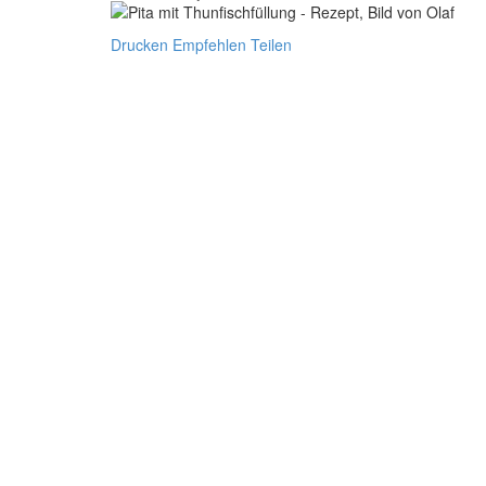
Drucken
Empfehlen
Teilen