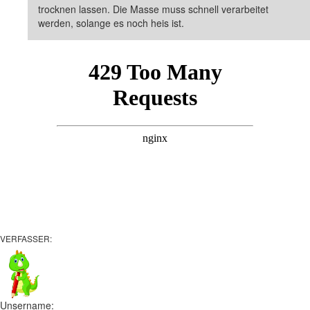
trocknen lassen. Die Masse muss schnell verarbeitet
werden, solange es noch heis ist.
VERFASSER:
Unsername: