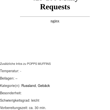
Zusätzliche Infos zu
POPPS MUFFINS
Temperatur:
-
Beilagen:
–
Kategorie(n):
Russland
,
Gebäck
Besonderheit:
Schwierigkeitsgrad:
leicht
Vorbereitungszeit:
ca. 30 min.