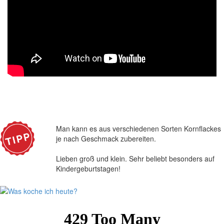
Man kann es aus verschiedenen Sorten Kornflackes
je nach Geschmack zubereiten.
Lieben groß und klein. Sehr beliebt besonders auf
Kindergeburtstagen!