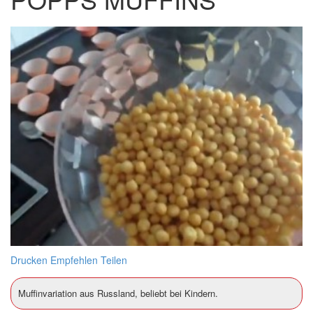
Drucken
Empfehlen
Teilen
Muffinvariation aus Russland, beliebt bei Kindern.