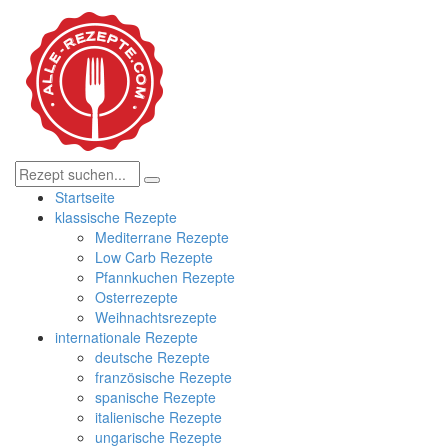
Startseite
klassische Rezepte
Mediterrane Rezepte
Low Carb Rezepte
Pfannkuchen Rezepte
Osterrezepte
Weihnachtsrezepte
internationale Rezepte
deutsche Rezepte
französische Rezepte
spanische Rezepte
italienische Rezepte
ungarische Rezepte