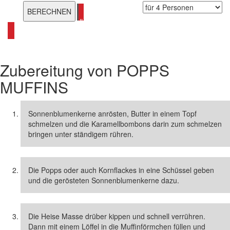
alle Muffin-Rezepte ansehen
Zubereitung von
POPPS
MUFFINS
Sonnenblumenkerne anrösten, Butter in einem Topf
schmelzen und die Karamellbombons darin zum schmelzen
bringen unter ständigem rühren.
Die Popps oder auch Kornflackes in eine Schüssel geben
und die gerösteten Sonnenblumenkerne dazu.
Die Heise Masse drüber kippen und schnell verrühren.
Dann mit einem Löffel in die Muffinförmchen füllen und