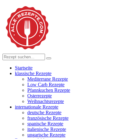
Startseite
klassische Rezepte
Mediterrane Rezepte
Low Carb Rezepte
Pfannkuchen Rezepte
Osterrezepte
Weihnachtsrezepte
internationale Rezepte
deutsche Rezepte
französische Rezepte
spanische Rezepte
italienische Rezepte
ungarische Rezepte