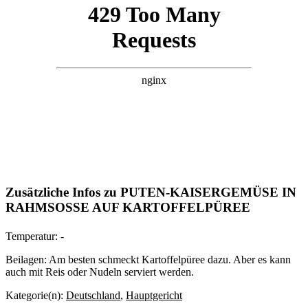
Zusätzliche Infos zu
PUTEN-KAISERGEMÜSE IN
RAHMSOSSE AUF KARTOFFELPÜREE
Temperatur:
-
Beilagen:
Am besten schmeckt Kartoffelpüree dazu. Aber es kann
auch mit Reis oder Nudeln serviert werden.
Kategorie(n):
Deutschland
,
Hauptgericht