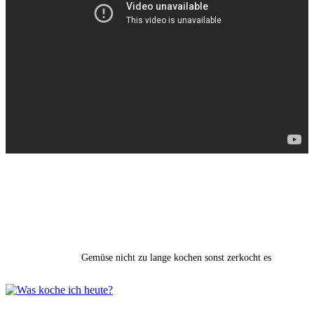
Gemüse nicht zu lange kochen sonst zerkocht es