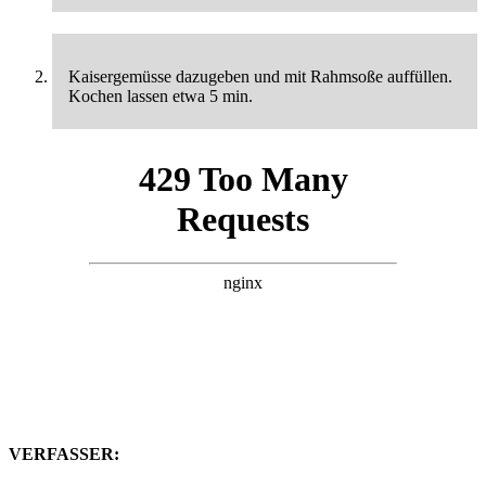
Kaisergemüsse dazugeben und mit Rahmsoße auffüllen.
Kochen lassen etwa 5 min.
VERFASSER: