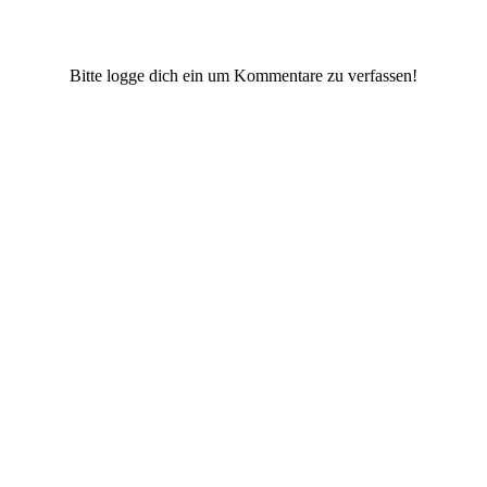
Bitte logge dich ein um Kommentare zu verfassen!