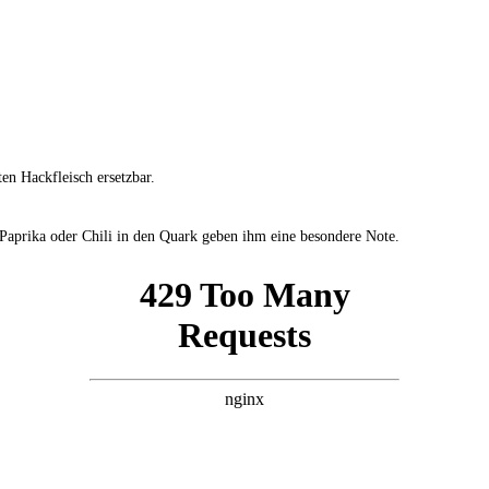
n Hackfleisch ersetzbar.
aprika oder Chili in den Quark geben ihm eine besondere Note.