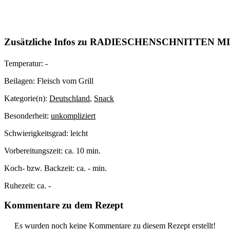
Zusätzliche Infos zu
RADIESCHENSCHNITTEN M
Temperatur:
-
Beilagen:
Fleisch vom Grill
Kategorie(n):
Deutschland
,
Snack
Besonderheit:
unkompliziert
Schwierigkeitsgrad:
leicht
Vorbereitungszeit:
ca. 10 min.
Koch- bzw. Backzeit:
ca. - min.
Ruhezeit:
ca. -
Kommentare zu dem Rezept
Es wurden noch keine Kommentare zu diesem Rezept erstellt!