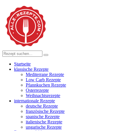
Startseite
klassische Rezepte
Mediterrane Rezepte
Low Carb Rezepte
Pfannkuchen Rezepte
Osterrezepte
Weihnachtsrezepte
internationale Rezepte
deutsche Rezepte
französische Rezepte
spanische Rezepte
italienische Rezepte
ungarische Rezepte