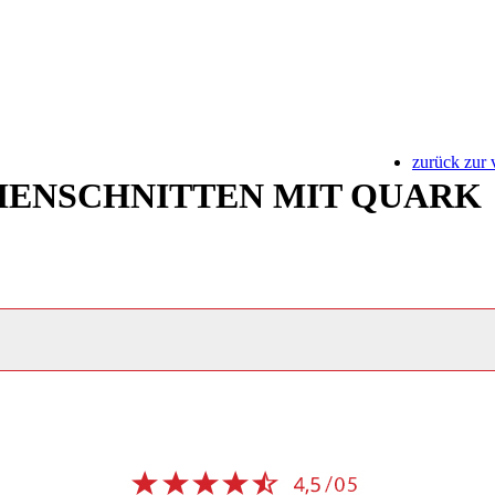
zurück zur 
HENSCHNITTEN MIT QUARK