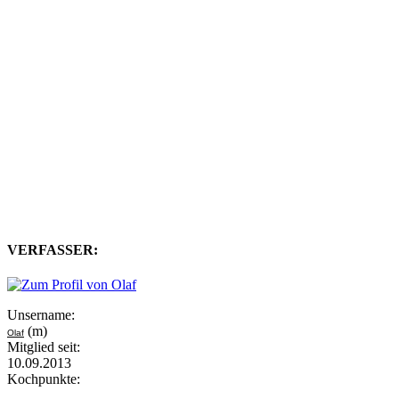
VERFASSER:
Unsername:
(m)
Olaf
Mitglied seit:
10.09.2013
Kochpunkte: