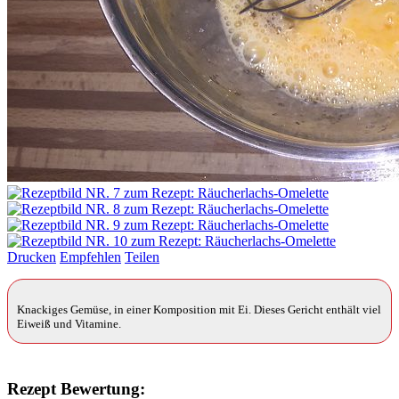
Drucken
Empfehlen
Teilen
Knackiges Gemüse, in einer Komposition mit Ei. Dieses Gericht enthält viel
Eiweiß und Vitamine.
Rezept Bewertung: