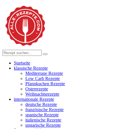
Startseite
klassische Rezepte
Mediterrane Rezepte
Low Carb Rezepte
Pfannkuchen Rezepte
Osterrezepte
Weihnachtsrezepte
internationale Rezepte
deutsche Rezepte
französische Rezepte
spanische Rezepte
italienische Rezepte
ungarische Rezepte