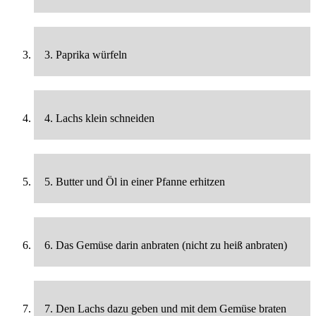
3. Paprika würfeln
4. Lachs klein schneiden
5. Butter und Öl in einer Pfanne erhitzen
6. Das Gemüse darin anbraten (nicht zu heiß anbraten)
7. Den Lachs dazu geben und mit dem Gemüse braten