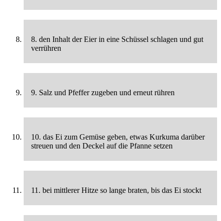
8. den Inhalt der Eier in eine Schüssel schlagen und gut
verrühren
9. Salz und Pfeffer zugeben und erneut rühren
10. das Ei zum Gemüse geben, etwas Kurkuma darüber
streuen und den Deckel auf die Pfanne setzen
11. bei mittlerer Hitze so lange braten, bis das Ei stockt