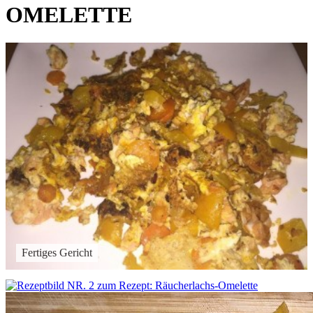
OMELETTE
Fertiges Gericht