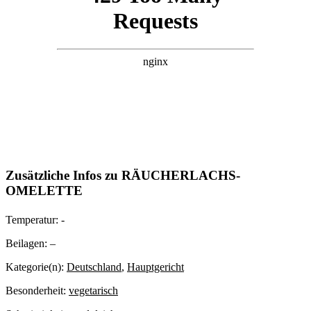
Zusätzliche Infos zu
RÄUCHERLACHS-
OMELETTE
Temperatur:
-
Beilagen:
–
Kategorie(n):
Deutschland
,
Hauptgericht
Besonderheit:
vegetarisch