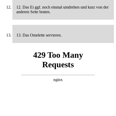
12. Das Ei ggf. noch einmal umdrehen und kurz von der
anderen Seite braten.
13. Das Omelette servieren.