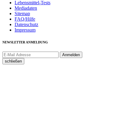
Lebensmittel-Tests
Mediadaten
Sitemap
FAQ/Hilfe
Datenschutz
Impressum
NEWSLETTER ANMELDUNG
schließen