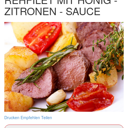
ZITRONEN - SAUCE
Drucken
Empfehlen
Teilen