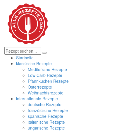
Startseite
klassische Rezepte
Mediterrane Rezepte
Low Carb Rezepte
Pfannkuchen Rezepte
Osterrezepte
Weihnachtsrezepte
internationale Rezepte
deutsche Rezepte
französische Rezepte
spanische Rezepte
italienische Rezepte
ungarische Rezepte