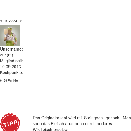
VERFASSER:
Unsername:
(m)
Olaf
Mitglied seit:
10.09.2013
Kochpunkte:
6488 Punkte
Das Originalrezept wird mit Springbock gekocht. Man
kann das Fleisch aber auch durch anderes
Wildfleisch ersetzen