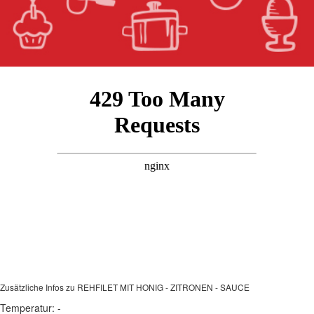
Zusätzliche Infos zu
REHFILET MIT HONIG - ZITRONEN - SAUCE
Temperatur:
-