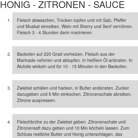
HONIG - ZITRONEN - SAUCE
Fleisch abwaschen, Trocken tupfen und mit Salz, Pfeffer
und Muskat einreiben. Wein mit Sherry und Senf verrühren.
Fleisch 3 - 4 Stunden darin marinieren.
Backofen auf 220 Grad vorheizen. Fleisch aus der
Marinade nehmen und abtupfen. In heißem Öl anbraten. In
Alufolie wickeln und für 10 - 15 Minuten in den Backofen.
Zwiebel schälen und hacken, in Butter andünsten, Zucker
dazugeben und 5 Min einkochen. Zitronenschale abreiben.
Zitrone auspressen.
Fleischbrühe zu der Zwiebel geben. Zitronenschale und
Zitronensaft dazu geben und 10 Min köcheln lassen. Zum
Schluss restliche Butter und Honig unterschlagen, das