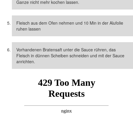
Ganze nicht mehr kochen lassen.
Fleisch aus dem Ofen nehmen und 10 Min in der Alufolie
ruhen lassen
Vorhandenen Bratensaft unter die Sauce rühren, das
Fleisch in dünnen Scheiben schneiden und mit der Sauce
anrichten.