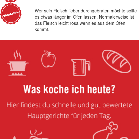
Wer sein Fleisch lieber durchgebraten möchte sollte
es etwas länger im Ofen lassen. Normalerweise ist
das Fleisch leicht rosa wenn es aus dem Ofen
kommt.